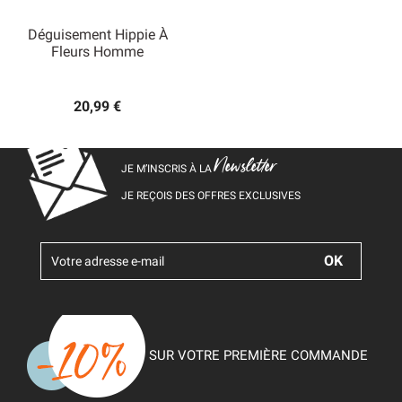
Déguisement Hippie À
Fleurs Homme
20,99 €
Newsletter
JE M’INSCRIS À LA
JE REÇOIS DES OFFRES EXCLUSIVES
SUR VOTRE PREMIÈRE COMMANDE