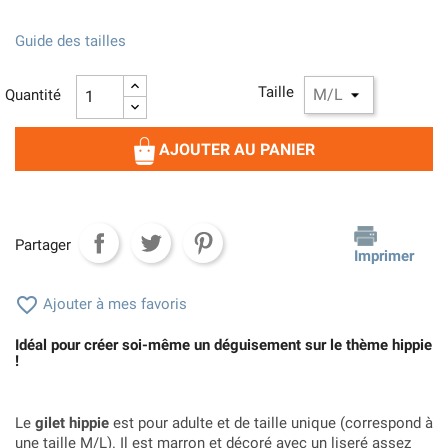
Guide des tailles
Taille
Quantité
AJOUTER AU PANIER
Partager
Imprimer

Ajouter à mes favoris
Idéal pour créer soi-même un déguisement sur le thème hippie
!
Le
gilet hippie
est pour adulte et de taille unique (correspond à
une taille M/L). Il est marron et décoré avec un liseré assez