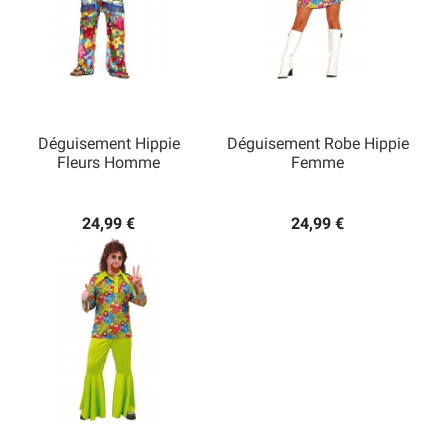
Déguisement Hippie
Déguisement Robe Hippie
Fleurs Homme
Femme
24,99 €
24,99 €