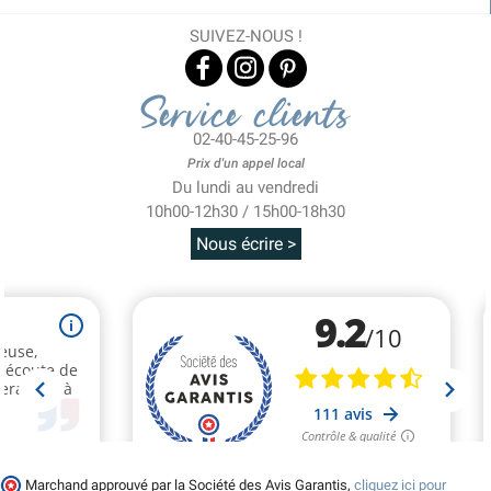
SUIVEZ-NOUS !
Service clients
02-40-45-25-96
Prix d'un appel local
Du lundi au vendredi
10h00-12h30 / 15h00-18h30
Nous écrire >
Marchand approuvé par la Société des Avis Garantis,
cliquez ici pour