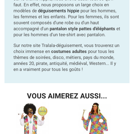
faut. En effet, nous proposons un large choix en
modèles de
déguisements hippie
pour les hommes,
les femmes et les enfants. Pour les femmes, ils sont
souvent composés d'une robe ou d'un haut
accompagné d'un
pantalon style pattes d'éléphants
et
pour les hommes d'un tee-shirt avec pantalon.
Sur notre site Tralala-déguisement, vous trouverez un
choix immense en
costumes adultes
pour tous les
thèmes de soirées, disco, métiers, pays du monde,
années 20, pirate, antiquité, médiéval, Western... Il y
en a vraiment pour tous les goûts !
VOUS AIMEREZ AUSSI...