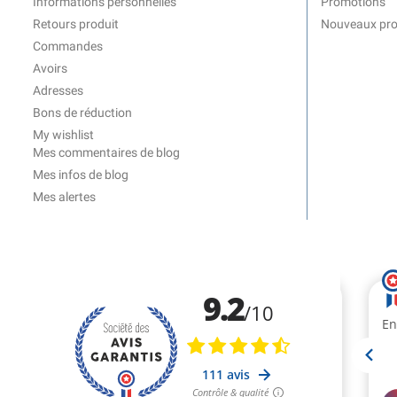
Informations personnelles
Promotions
Retours produit
Nouveaux pro
Commandes
Avoirs
Adresses
Bons de réduction
My wishlist
Mes commentaires de blog
Mes infos de blog
Mes alertes