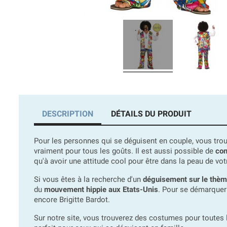
DESCRIPTION
DÉTAILS DU PRODUIT
Pour les personnes qui se déguisent en couple, vous tro
vraiment pour tous les goûts. Il est aussi possible de
co
qu'à avoir une attitude cool pour être dans la peau de vo
Si vous êtes à la recherche d'un
déguisement sur le thè
du
mouvement hippie aux Etats-Unis
. Pour se démarquer
encore Brigitte Bardot.
Sur notre site, vous trouverez des costumes pour toutes l