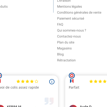
Livraison
duits
Mentions légales
Conditions générales de vente
Paiement sécurisé
FAQ
Qui sommes-nous ?
Contactez-nous
Plan du site
Magasins
Blog
Rétractation