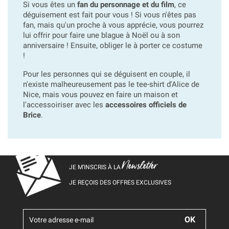
Si vous êtes un
fan du personnage et du film
, ce
déguisement est fait pour vous ! Si vous n'êtes pas
fan, mais qu'un proche à vous apprécie, vous pourrez
lui offrir pour faire une blague à Noël ou à son
anniversaire ! Ensuite, obliger le à porter ce costume
!
Pour les personnes qui se déguisent en couple, il
n'existe malheureusement pas le tee-shirt d'Alice de
Nice, mais vous pouvez en faire un maison et
l'accessoiriser avec les
accessoires officiels de
Brice
.
Newsletter
JE M’INSCRIS À LA
JE REÇOIS DES OFFRES EXCLUSIVES