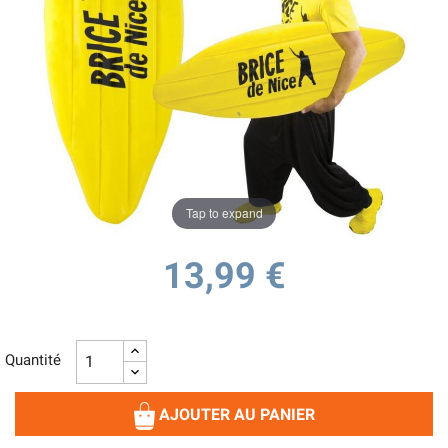
Tap to expand
13,99 €
Quantité
AJOUTER AU PANIER