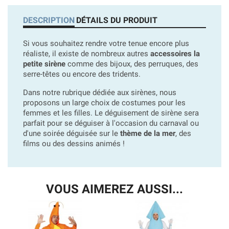
DESCRIPTION
DÉTAILS DU PRODUIT
Si vous souhaitez rendre votre tenue encore plus
réaliste, il existe de nombreux autres
accessoires la
petite sirène
comme des bijoux, des perruques, des
serre-têtes ou encore des tridents.
Dans notre rubrique dédiée aux sirènes, nous
proposons un large choix de costumes pour les
femmes et les filles. Le déguisement de sirène sera
parfait pour se déguiser à l'occasion du carnaval ou
d'une soirée déguisée sur le
thème de la mer
, des
films ou des dessins animés !
VOUS AIMEREZ AUSSI...