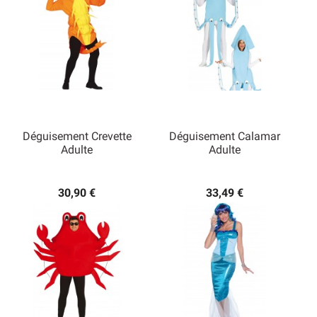
Déguisement Crevette
Déguisement Calamar
Adulte
Adulte
30,90 €
33,49 €