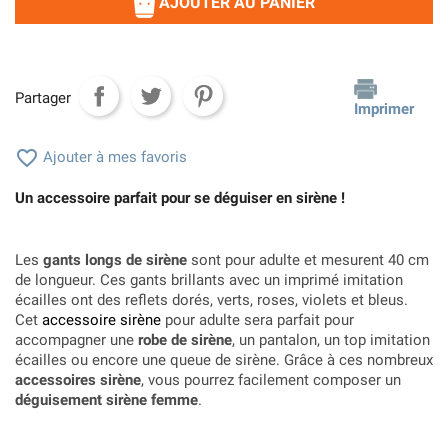
AJOUTER AU PANIER
Partager
Imprimer

Ajouter à mes favoris
Un accessoire parfait pour se déguiser en sirène !
Les
gants longs de sirène
sont pour adulte et mesurent 40 cm
de longueur. Ces gants brillants avec un imprimé imitation
écailles ont des reflets dorés, verts, roses, violets et bleus.
Cet
accessoire sirène
pour adulte sera parfait pour
accompagner une
robe de sirène
, un pantalon, un top imitation
écailles ou encore une queue de sirène. Grâce à ces nombreux
accessoires sirène
, vous pourrez facilement composer un
déguisement sirène femme
.