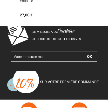
Femme
27,00 €
Newsletter
JE M’INSCRIS À LA
JE REÇOIS DES OFFRES EXCLUSIVES
SUR VOTRE PREMIÈRE COMMANDE