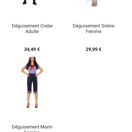
Déguisement Crabe
Déguisement Sirène
Adulte
Femme
34,49 €
29,99 €
Déguisement Marin