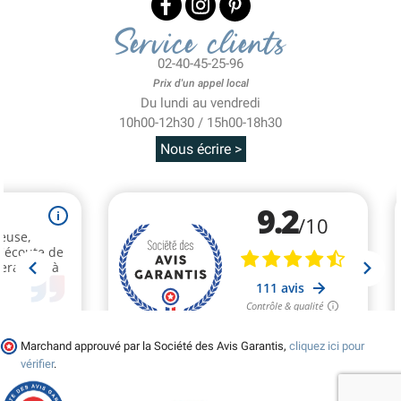
Service clients
02-40-45-25-96
Prix d'un appel local
Du lundi au vendredi
10h00-12h30 / 15h00-18h30
Nous écrire >
Marchand approuvé par la Société des Avis Garantis,
cliquez ici pour
vérifier
.