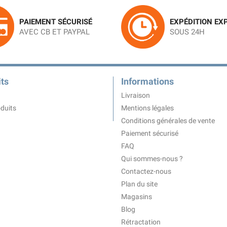
PAIEMENT SÉCURISÉ
EXPÉDITION EX
AVEC CB ET PAYPAL
SOUS 24H
ts
Informations
Livraison
duits
Mentions légales
Conditions générales de vente
Paiement sécurisé
FAQ
Qui sommes-nous ?
Contactez-nous
Plan du site
Magasins
Blog
Rétractation