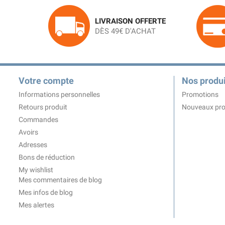
LIVRAISON OFFERTE
DÈS 49€ D'ACHAT
Votre compte
Nos produi
Informations personnelles
Promotions
Retours produit
Nouveaux pro
Commandes
Avoirs
Adresses
Bons de réduction
My wishlist
Mes commentaires de blog
Mes infos de blog
Mes alertes