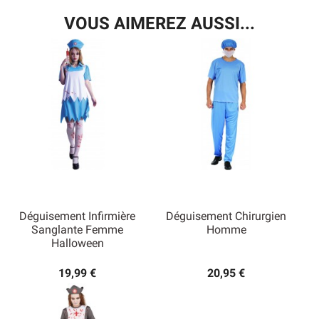
VOUS AIMEREZ AUSSI...
Déguisement Infirmière
Déguisement Chirurgien
Sanglante Femme
Homme
Halloween
19,99 €
20,95 €