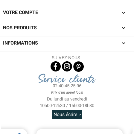

VOTRE COMPTE

NOS PRODUITS

INFORMATIONS
SUIVEZ-NOUS !
Service clients
02-40-45-25-96
Prix d'un appel local
Du lundi au vendredi
10h00-12h30 / 15h00-18h30
Nous écrire >