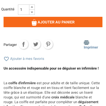
Quantité
AJOUTER AU PANIER
Partager
Imprimer

Ajouter à mes favoris
Un accessoire indispensable pour se déguiser en infirmière !
La
coiffe d'infirmière
est pour adulte et de taille unique. Cette
coiffe blanche et rouge est en tissu et tient facilement sur la
tête grâce à un élastique. Elle est décorée avec un liseré
rouge, qui est surmonté d'une
croix médicale
blanche et
rouge. La coiffe est parfaite pour compléter un
déguisement