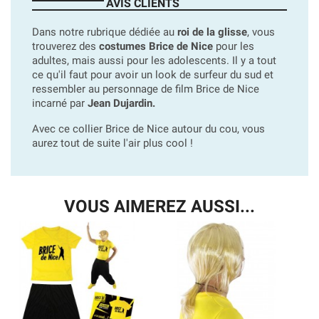
AVIS CLIENTS
Dans notre rubrique dédiée au
roi de la glisse
, vous
trouverez des
costumes Brice de Nice
pour les
adultes, mais aussi pour les adolescents. Il y a tout
ce qu'il faut pour avoir un look de surfeur du sud et
ressembler au personnage de film Brice de Nice
incarné par
Jean Dujardin.
Avec ce collier Brice de Nice autour du cou, vous
aurez tout de suite l'air plus cool !
VOUS AIMEREZ AUSSI...