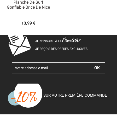
Planche De Surf
Gonflable Brice De Nice
13,99 €
Newsletter
JE M’INSCRIS À LA
JE REÇOIS DES OFFRES EXCLUSIVES
SUR VOTRE PREMIÈRE COMMANDE