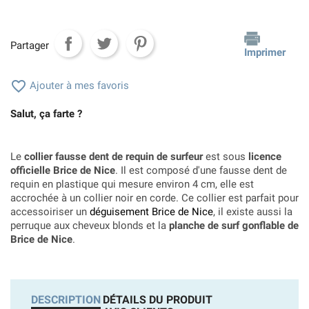
Partager
Imprimer

Ajouter à mes favoris
Salut, ça farte ?
Le
collier fausse dent de requin de surfeur
est sous
licence
officielle Brice de Nice
. Il est composé d'une fausse dent de
requin en plastique qui mesure environ 4 cm, elle est
accrochée à un collier noir en corde. Ce collier est parfait pour
accessoiriser un
déguisement Brice de Nice
, il existe aussi la
perruque aux cheveux blonds et la
planche de surf gonflable de
Brice de Nice
.
DESCRIPTION
DÉTAILS DU PRODUIT