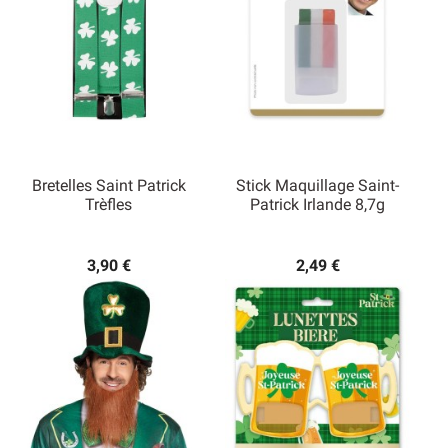
Bretelles Saint Patrick
Stick Maquillage Saint-
Trèfles
Patrick Irlande 8,7g
3,90 €
2,49 €