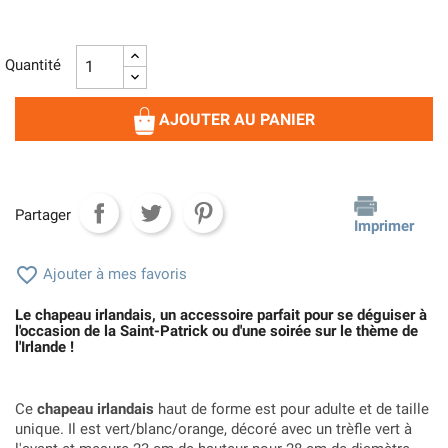
Quantité
AJOUTER AU PANIER
Partager
Imprimer

Ajouter à mes favoris
Le chapeau irlandais, un accessoire parfait pour se déguiser à
l'occasion de la Saint-Patrick ou d'une soirée sur le thème de
l'Irlande !
Ce
chapeau irlandais
haut de forme est pour adulte et de taille
unique. Il est vert/blanc/orange, décoré avec un trèfle vert à