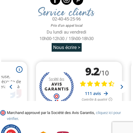
Service clients
02-40-45-25-96
Prix d'un appel local
Du lundi au vendredi
10h00-12h30 / 15h00-18h30
Nous écrire >
Marchand approuvé par la Société des Avis Garantis,
cliquez ici pour
vérifier
.