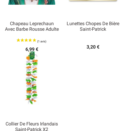
Chapeau Leprechaun
Lunettes Chopes De Bière
Avec Barbe Rousse Adulte
Saint-Patrick
3,20 €
6,99 €
Collier De Fleurs Irlandais
Saint-Patrick X2