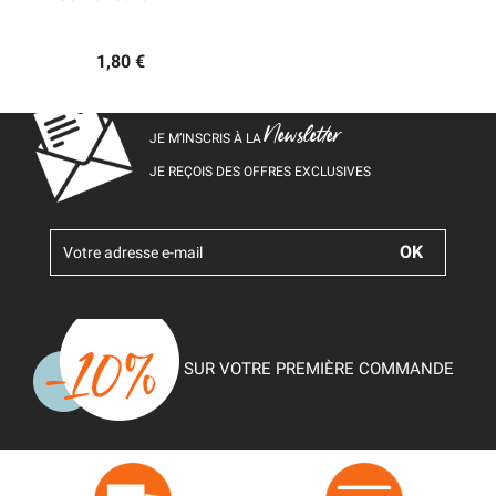
1,80 €
Newsletter
JE M’INSCRIS À LA
JE REÇOIS DES OFFRES EXCLUSIVES
SUR VOTRE PREMIÈRE COMMANDE