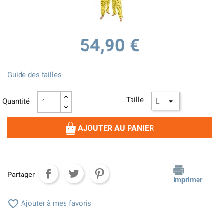
54,90 €
Guide des tailles
Taille
Quantité
AJOUTER AU PANIER
Partager
Imprimer

Ajouter à mes favoris