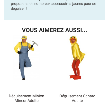
proposons de nombreux accessoires jaunes pour se
déguiser !
VOUS AIMEREZ AUSSI...
Déguisement Minion
Déguisement Canard
Mineur Adulte
Adulte