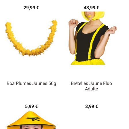
29,99 €
43,99 €
Boa Plumes Jaunes 50g
Bretelles Jaune Fluo
Adulte
5,99 €
3,99 €