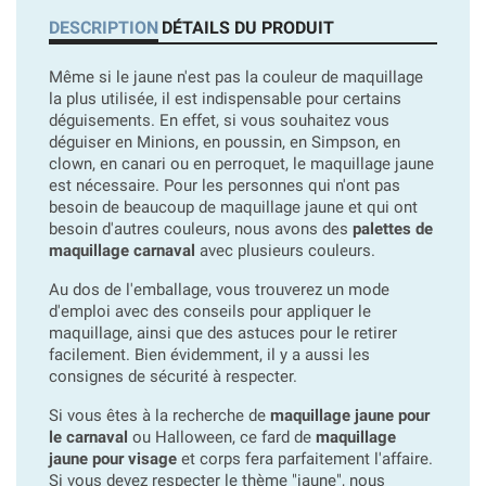
DESCRIPTION
DÉTAILS DU PRODUIT
Même si le jaune n'est pas la couleur de maquillage
la plus utilisée, il est indispensable pour certains
déguisements. En effet, si vous souhaitez vous
déguiser en Minions, en poussin, en Simpson, en
clown, en canari ou en perroquet, le maquillage jaune
est nécessaire. Pour les personnes qui n'ont pas
besoin de beaucoup de maquillage jaune et qui ont
besoin d'autres couleurs, nous avons des
palettes de
maquillage carnaval
avec plusieurs couleurs.
Au dos de l'emballage, vous trouverez un mode
d'emploi avec des conseils pour appliquer le
maquillage, ainsi que des astuces pour le retirer
facilement. Bien évidemment, il y a aussi les
consignes de sécurité à respecter.
Si vous êtes à la recherche de
maquillage jaune pour
le carnaval
ou Halloween, ce fard de
maquillage
jaune pour visage
et corps fera parfaitement l'affaire.
Si vous devez respecter le thème "jaune", nous