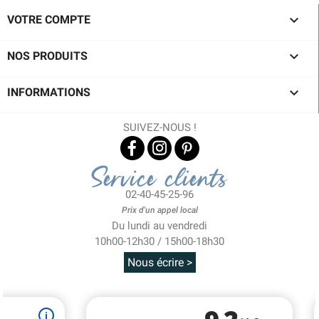

VOTRE COMPTE

NOS PRODUITS

INFORMATIONS
SUIVEZ-NOUS !
Service clients
02-40-45-25-96
Prix d'un appel local
Du lundi au vendredi
10h00-12h30 / 15h00-18h30
Nous écrire >