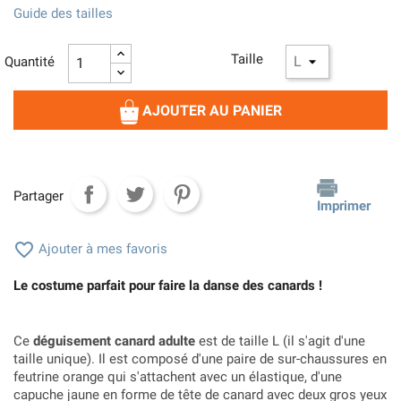
Guide des tailles
Taille
Quantité
AJOUTER AU PANIER
Partager
Imprimer

Ajouter à mes favoris
Le costume parfait pour faire la danse des canards !
Ce
déguisement canard adulte
est de taille L (il s'agit d'une
taille unique). Il est composé d'une paire de sur-chaussures en
feutrine orange qui s'attachent avec un élastique, d'une
capuche jaune en forme de tête de canard avec deux gros yeux