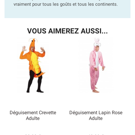
vraiment pour tous les goûts et tous les continents.
VOUS AIMEREZ AUSSI...
Déguisement Crevette
Déguisement Lapin Rose
Adulte
Adulte