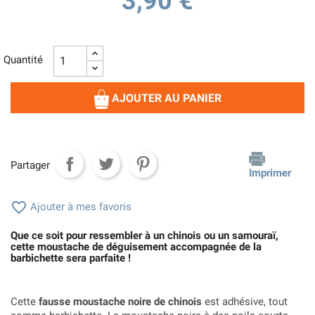
3,90 €
Quantité
AJOUTER AU PANIER
Partager
Imprimer

Ajouter à mes favoris
Que ce soit pour ressembler à un chinois ou un samouraï,
cette moustache de déguisement accompagnée de la
barbichette sera parfaite !
Cette
fausse moustache noire de chinois
est adhésive, tout