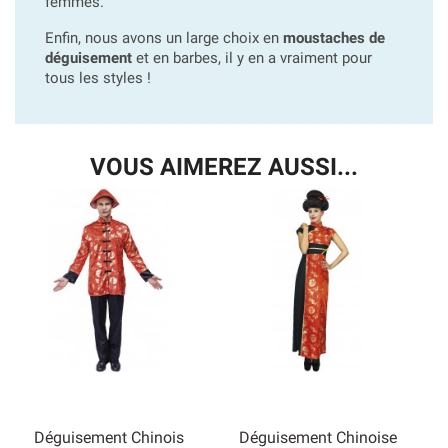
femmes.
Enfin, nous avons un large choix en
moustaches de
déguisement
et en barbes, il y en a vraiment pour
tous les styles !
VOUS AIMEREZ AUSSI...
Déguisement Chinois
Déguisement Chinoise