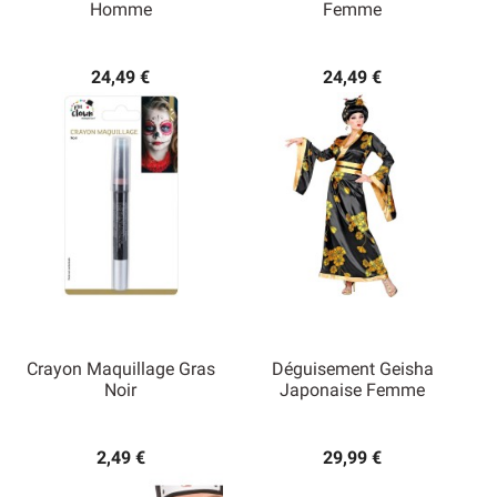
Homme
Femme
24,49 €
24,49 €
Crayon Maquillage Gras
Déguisement Geisha
Noir
Japonaise Femme
2,49 €
29,99 €