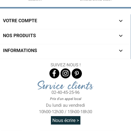

VOTRE COMPTE

NOS PRODUITS

INFORMATIONS
SUIVEZ-NOUS !
Service clients
02-40-45-25-96
Prix d'un appel local
Du lundi au vendredi
10h00-12h30 / 15h00-18h30
Nous écrire >