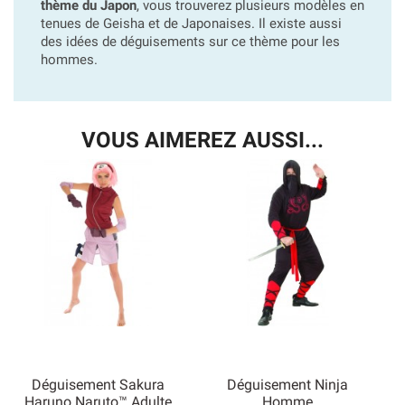
thème du Japon
, vous trouverez plusieurs modèles en
tenues de Geisha et de Japonaises. Il existe aussi
des idées de déguisements sur ce thème pour les
hommes.
VOUS AIMEREZ AUSSI...
Déguisement Sakura
Déguisement Ninja
Haruno Naruto™ Adulte
Homme