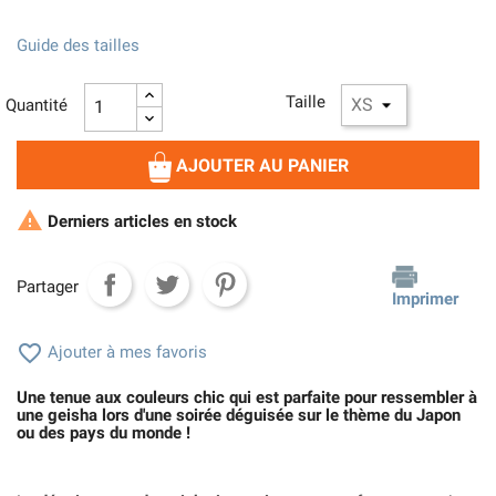
Guide des tailles
Taille
Quantité
AJOUTER AU PANIER

Derniers articles en stock
Partager
Imprimer

Ajouter à mes favoris
Une tenue aux couleurs chic qui est parfaite pour ressembler à
une geisha lors d'une soirée déguisée sur le thème du Japon
ou des pays du monde !