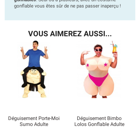
gonflable vous êtes sûr de ne pas passer inaperçu !
VOUS AIMEREZ AUSSI...
Déguisement Porte-Moi
Déguisement Bimbo
Sumo Adulte
Lolos Gonflable Adulte