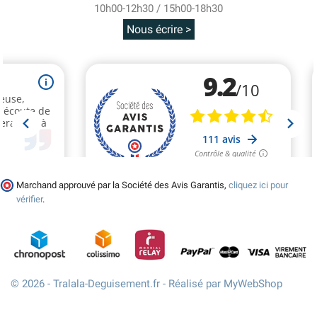
10h00-12h30 / 15h00-18h30
Nous écrire >
Marchand approuvé par la Société des Avis Garantis,
cliquez ici pour
vérifier
.
© 2026 - Tralala-Deguisement.fr - Réalisé par MyWebShop