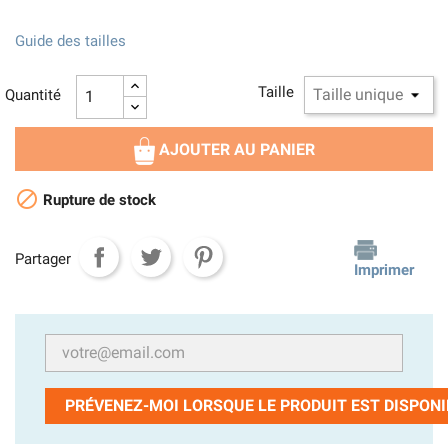
Guide des tailles
Taille
Quantité
AJOUTER AU PANIER

Rupture de stock
Partager
Imprimer
PRÉVENEZ-MOI LORSQUE LE PRODUIT EST DISPONI