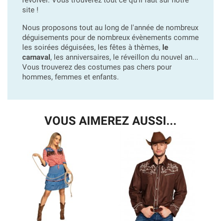
site !
Nous proposons tout au long de l'année de nombreux
déguisements pour de nombreux évènements comme
les soirées déguisées, les fêtes à thèmes,
le
carnaval
, les anniversaires, le réveillon du nouvel an...
Vous trouverez des costumes pas chers pour
hommes, femmes et enfants.
VOUS AIMEREZ AUSSI...