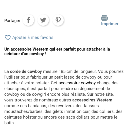
Partager
Imprimer

Ajouter à mes favoris
Un accessoire Western qui est parfait pour attacher à la
ceinture d'un cowboy !
La
corde de cowboy
mesure 185 cm de longueur. Vous pourrez
l'utiliser pour fabriquer un petit lasso de cowboy ou pour
attacher à votre holster. Cet
accessoire cowboy
change des
classiques, il est parfait pour rendre un déguisement de
cowboy ou de cowgirl encore plus réaliste. Sur notre site,
vous trouverez de nombreux autres
accessoires Western
comme des bandanas, des revolvers, des fausses
moustaches/barbes, des gilets imitation cuir, des colliers, des
ceintures holster ou encore des sacs dollars pour mettre le
butin.