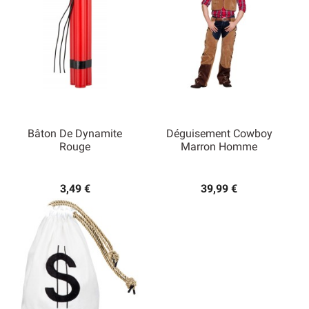
Bâton De Dynamite
Déguisement Cowboy
Rouge
Marron Homme
3,49 €
39,99 €