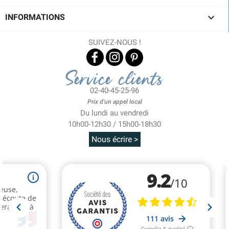

INFORMATIONS
SUIVEZ-NOUS !
Service clients
02-40-45-25-96
Prix d'un appel local
Du lundi au vendredi
10h00-12h30 / 15h00-18h30
Nous écrire >