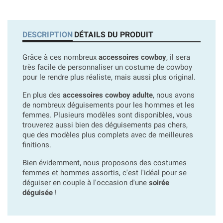
DESCRIPTION
DÉTAILS DU PRODUIT
Grâce à ces nombreux
accessoires cowboy
, il sera
très facile de personnaliser un costume de cowboy
pour le rendre plus réaliste, mais aussi plus original.
En plus des
accessoires cowboy adulte
, nous avons
de nombreux déguisements pour les hommes et les
femmes. Plusieurs modèles sont disponibles, vous
trouverez aussi bien des déguisements pas chers,
que des modèles plus complets avec de meilleures
finitions.
Bien évidemment, nous proposons des costumes
femmes et hommes assortis, c'est l'idéal pour se
déguiser en couple à l'occasion d'une
soirée
déguisée
!