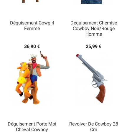
Déguisement Cowgirl
Déguisement Chemise
Femme
Cowboy Noir/Rouge
Homme
36,90 €
25,99 €
Déguisement Porte-Moi
Revolver De Cowboy 28
Cheval Cowboy
Cm