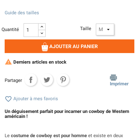
Guide des tailles
Taille
Quantité
AJOUTER AU PANIER

Derniers articles en stock
Partager
Imprimer

Ajouter à mes favoris
Un déguisement parfait pour incarner un cowboy de Western
américain !
Le
costume de cowboy est pour homme
et existe en deux