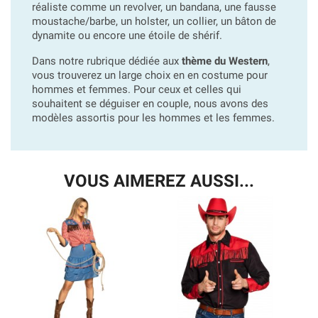
réaliste comme un revolver, un bandana, une fausse
moustache/barbe, un holster, un collier, un bâton de
dynamite ou encore une étoile de shérif.
Dans notre rubrique dédiée aux
thème du Western
,
vous trouverez un large choix en en costume pour
hommes et femmes. Pour ceux et celles qui
souhaitent se déguiser en couple, nous avons des
modèles assortis pour les hommes et les femmes.
VOUS AIMEREZ AUSSI...