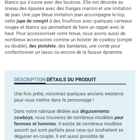
blancs qui s'ouvre avec des boutons. Elle est décorée au
niveau des épaules avec des franges marron et une imitation
de jean. Une jupe bleue imitation jean accompagne le top,
cette
jupe de cowgirl
à des froufrous avec quelques carreaux
rouges et blancs qui permettent de faire un rappel avec le
haut.
Pour accessoiriser votre tenue, nous avons aussi de
nombreux accessoires comme un holster de cowboy (simple
ou double),
des pistolets
, des bandanas, une corde pour
confectionner un lasso ou encore de la fausse dynamite.
DESCRIPTION
DÉTAILS DU PRODUIT
Une fois prête, visionnez quelques anciens westerns
pour vous mettre dans le personnage !
Dans notre rubrique dédiée aux
déguisements
cowboys
, vous trouverez de nombreux modèles
pour
femmes et hommes
. Il existe de nombreux modèles
assorti qui sont parfaits pour ceux qui souhaitent se
déguiser en couple. Il est aussi possible de