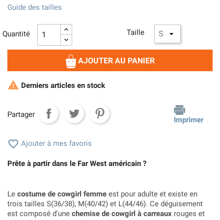
Guide des tailles
Taille
Quantité
AJOUTER AU PANIER

Derniers articles en stock
Partager
Imprimer

Ajouter à mes favoris
Prête à partir dans le Far West américain ?
Le
costume de cowgirl femme
est pour adulte et existe en
trois tailles S(36/38), M(40/42) et L(44/46). Ce déguisement
est composé d'une
chemise de cowgirl à carreaux
rouges et