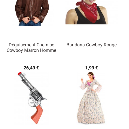
Déguisement Chemise
Bandana Cowboy Rouge
Cowboy Marron Homme
26,49 €
1,99 €