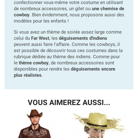
confectionner vous-même votre costume en utilisant
de nombreux accessoires, un gilet ou
une chemise de
cowboy
. Bien évidemment, nous proposons aussi des
modèles pour les enfants !
Si vous avez un thème de soirée assez large comme
celui du
Far West
, les
déguisements d'indiens
peuvent aussi faire l'affaire. Comme les cowboys, il
est possible de découvrir tous ces costumes dans la
rubrique dédiée au thème des indiens. Comme pour
le
thème cowboy
, de nombreux accessoires sont
disponibles pour rendre les
déguisements encore
plus réalistes
.
VOUS AIMEREZ AUSSI...