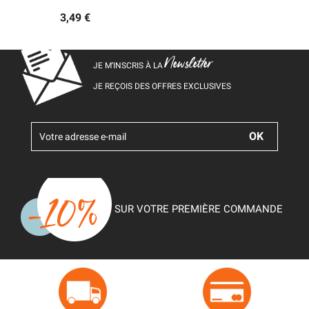
3,49 €
Newsletter
JE M’INSCRIS À LA
JE REÇOIS DES OFFRES EXCLUSIVES
SUR VOTRE PREMIÈRE COMMANDE