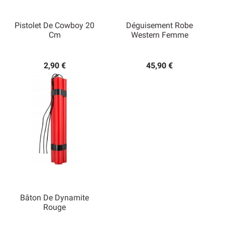
Pistolet De Cowboy 20
Déguisement Robe
Cm
Western Femme
2,90 €
45,90 €
Bâton De Dynamite
Rouge