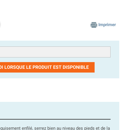
Imprimer
I LORSQUE LE PRODUIT EST DISPONIBLE
guisement enfilé, serrez bien au niveau des pieds et de la