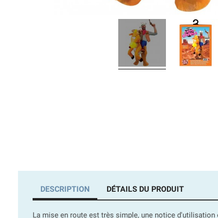
DESCRIPTION
DÉTAILS DU PRODUIT
La mise en route est très simple, une notice d'utilisation