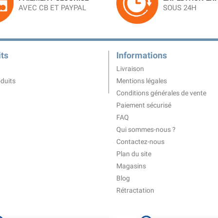
AVEC CB ET PAYPAL
SOUS 24H
ts
Informations
Livraison
duits
Mentions légales
Conditions générales de vente
Paiement sécurisé
FAQ
Qui sommes-nous ?
Contactez-nous
Plan du site
Magasins
Blog
Rétractation