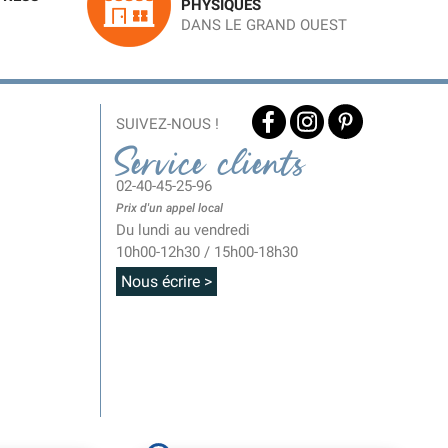
PHYSIQUES
DANS LE GRAND OUEST
SUIVEZ-NOUS !
Service clients
02-40-45-25-96
Prix d'un appel local
Du lundi au vendredi
10h00-12h30 / 15h00-18h30
Nous écrire >