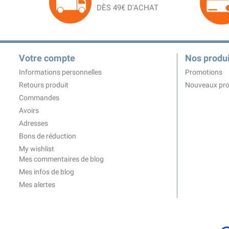
DÈS 49€ D'ACHAT
Votre compte
Nos produi
Informations personnelles
Promotions
Retours produit
Nouveaux pro
Commandes
Avoirs
Adresses
Bons de réduction
My wishlist
Mes commentaires de blog
Mes infos de blog
Mes alertes