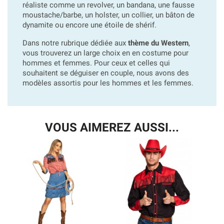
réaliste comme un revolver, un bandana, une fausse
moustache/barbe, un holster, un collier, un bâton de
dynamite ou encore une étoile de shérif.
Dans notre rubrique dédiée aux
thème du Western
,
vous trouverez un large choix en en costume pour
hommes et femmes. Pour ceux et celles qui
souhaitent se déguiser en couple, nous avons des
modèles assortis pour les hommes et les femmes.
VOUS AIMEREZ AUSSI...