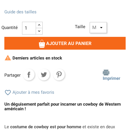
Guide des tailles
Taille
Quantité
AJOUTER AU PANIER

Derniers articles en stock
Partager
Imprimer

Ajouter à mes favoris
Un déguisement parfait pour incarner un cowboy de Western
américain !
Le
costume de cowboy est pour homme
et existe en deux