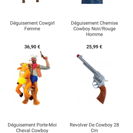
Déguisement Cowgirl
Déguisement Chemise
Femme
Cowboy Noir/Rouge
Homme
36,90 €
25,99 €
Déguisement Porte-Moi
Revolver De Cowboy 28
Cheval Cowboy
Cm