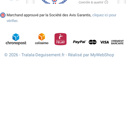
Marchand approuvé par la Société des Avis Garantis,
cliquez ici pour
vérifier
.
© 2026 - Tralala-Deguisement.fr - Réalisé par MyWebShop