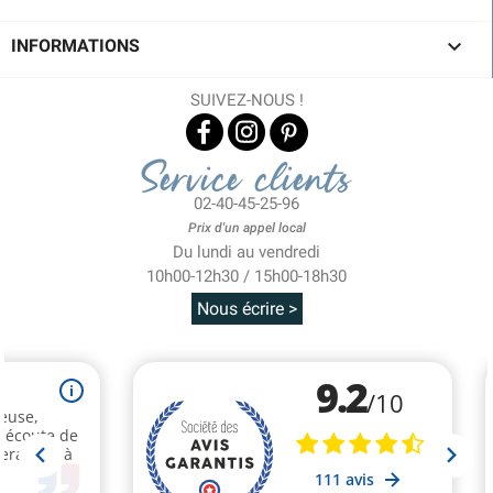

INFORMATIONS
SUIVEZ-NOUS !
Service clients
02-40-45-25-96
Prix d'un appel local
Du lundi au vendredi
10h00-12h30 / 15h00-18h30
Nous écrire >