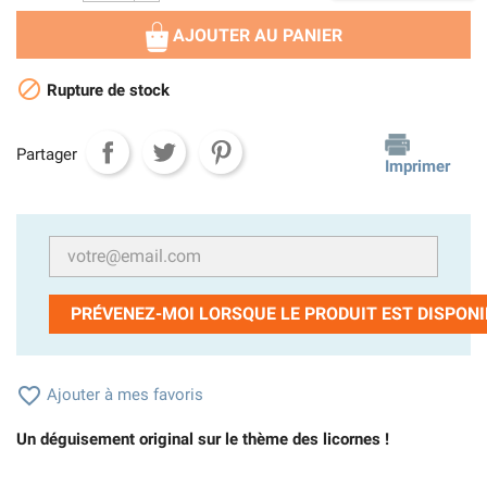
AJOUTER AU PANIER

Rupture de stock
Partager
Imprimer
PRÉVENEZ-MOI LORSQUE LE PRODUIT EST DISPONI

Ajouter à mes favoris
Un déguisement original sur le thème des licornes !