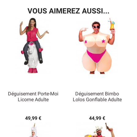
VOUS AIMEREZ AUSSI...
Déguisement Porte-Moi
Déguisement Bimbo
Licorne Adulte
Lolos Gonflable Adulte
49,99 €
44,99 €