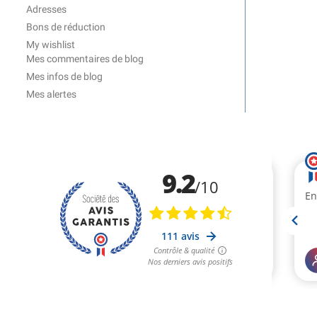
Adresses
Bons de réduction
My wishlist
Mes commentaires de blog
Mes infos de blog
Mes alertes