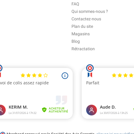
FAQ
Qui sommes-nous ?
Contactez-nous
Plan du site
Magasins
Blog
Rétractation