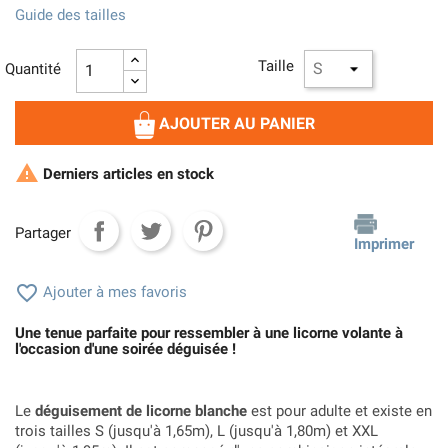
Guide des tailles
Taille
Quantité
AJOUTER AU PANIER

Derniers articles en stock
Partager
Imprimer

Ajouter à mes favoris
Une tenue parfaite pour ressembler à une licorne volante à
l'occasion d'une soirée déguisée !
Le
déguisement de licorne blanche
est pour adulte et existe en
trois tailles S (jusqu'à 1,65m), L (jusqu'à 1,80m) et XXL