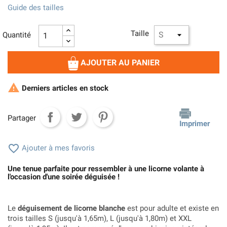
Guide des tailles
Taille
Quantité
AJOUTER AU PANIER

Derniers articles en stock
Partager
Imprimer

Ajouter à mes favoris
Une tenue parfaite pour ressembler à une licorne volante à
l'occasion d'une soirée déguisée !
Le
déguisement de licorne blanche
est pour adulte et existe en
trois tailles S (jusqu'à 1,65m), L (jusqu'à 1,80m) et XXL