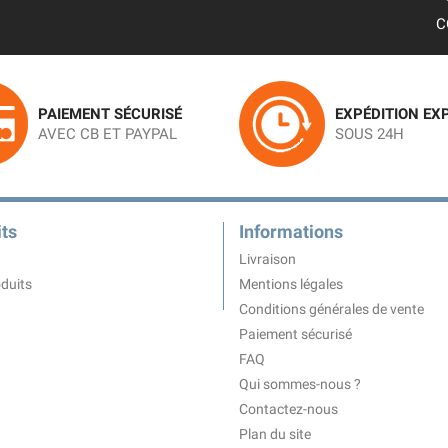
C
PAIEMENT SÉCURISÉ
EXPÉDITION EX
AVEC CB ET PAYPAL
SOUS 24H
ts
Informations
Livraison
duits
Mentions légales
Conditions générales de vente
Paiement sécurisé
FAQ
Qui sommes-nous ?
Contactez-nous
Plan du site