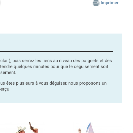
Imprimer
lair), puis serrez les liens au niveau des poignets et des
t attendre quelques minutes pour que le déguisement soit
uisement.
us êtes plusieurs à vous déguiser, nous proposons un
erçu !