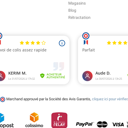
Magasins
Blog
Rétractation
Marchand approuvé par la Société des Avis Garantis,
cliquez ici pour vérifier