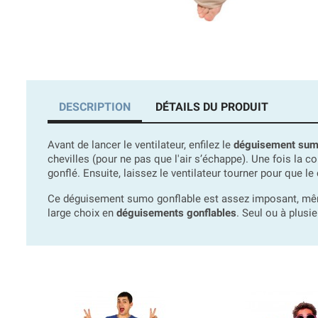
DESCRIPTION
DÉTAILS DU PRODUIT
Avant de lancer le ventilateur, enfilez le
déguisement sum
chevilles (pour ne pas que l'air s’échappe). Une fois la 
gonflé. Ensuite, laissez le ventilateur tourner pour que 
Ce déguisement sumo gonflable est assez imposant, même 
large choix en
déguisements gonflables
. Seul ou à plusi