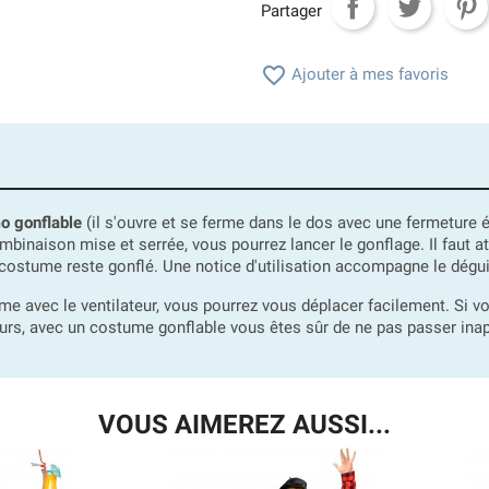
Partager

Ajouter à mes favoris
o gonflable
(il s'ouvre et se ferme dans le dos avec une fermeture éc
combinaison mise et serrée, vous pourrez lancer le gonflage. Il fau
le costume reste gonflé. Une notice d'utilisation accompagne le dég
avec le ventilateur, vous pourrez vous déplacer facilement. Si vo
eurs, avec un costume gonflable vous êtes sûr de ne pas passer inap
VOUS AIMEREZ AUSSI...