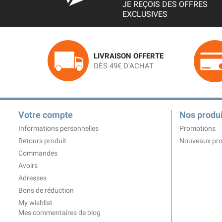
JE REÇOIS DES OFFRES
EXCLUSIVES
LIVRAISON OFFERTE
DÈS 49€ D'ACHAT
Votre compte
Nos produi
Informations personnelles
Promotions
Retours produit
Nouveaux pro
Commandes
Avoirs
Adresses
Bons de réduction
My wishlist
Mes commentaires de blog