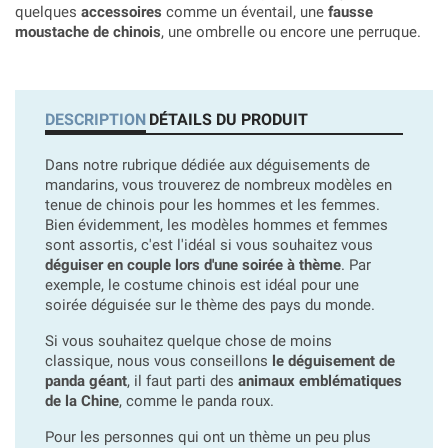
quelques
accessoires
comme un éventail, une
fausse
moustache de chinois
, une ombrelle ou encore une perruque.
DESCRIPTION
DÉTAILS DU PRODUIT
Dans notre rubrique dédiée aux déguisements de
mandarins, vous trouverez de nombreux modèles en
tenue de chinois pour les hommes et les femmes.
Bien évidemment, les modèles hommes et femmes
sont assortis, c'est l'idéal si vous souhaitez vous
déguiser en couple lors d'une soirée à thème
. Par
exemple, le costume chinois est idéal pour une
soirée déguisée sur le thème des pays du monde.
Si vous souhaitez quelque chose de moins
classique, nous vous conseillons
le déguisement de
panda géant
, il faut parti des
animaux emblématiques
de la Chine
, comme le panda roux.
Pour les personnes qui ont un thème un peu plus