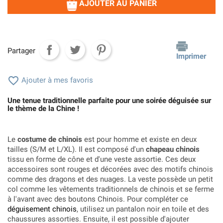
AJOUTER AU PANIER
Partager
Imprimer

Ajouter à mes favoris
Une tenue traditionnelle parfaite pour une soirée déguisée sur
le thème de la Chine !
Le
costume de chinois
est pour homme et existe en deux
tailles (S/M et L/XL). Il est composé d'un
chapeau chinois
tissu en forme de cône et d'une veste assortie. Ces deux
accessoires sont rouges et décorées avec des motifs chinois
comme des dragons et des nuages. La veste possède un petit
col comme les vêtements traditionnels de chinois et se ferme
à l'avant avec des boutons Chinois. Pour compléter ce
déguisement chinois
, utilisez un pantalon noir en toile et des
chaussures assorties. Ensuite, il est possible d'ajouter