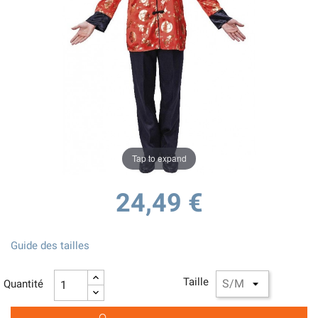
Tap to expand
24,49 €
Guide des tailles
Taille
Quantité