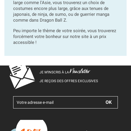
large comme l'Asie, vous trouverez un choix de
costumes encore plus large, grâce aux tenues de
japonais, de ninja, de sumo, ou de guerrier manga
comme dans Dragon Ball Z.
Peu importe le thème de votre soirée, vous trouverez
forcément votre bonheur sur notre site à un prix
accessible !
Newsletter
JE M’INSCRIS À LA
JE REÇOIS DES OFFRES EXCLUSIVES