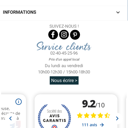

INFORMATIONS
SUIVEZ-NOUS !
Service clients
02-40-45-25-96
Prix d'un appel local
Du lundi au vendredi
10h00-12h30 / 15h00-18h30
Nous écrire >