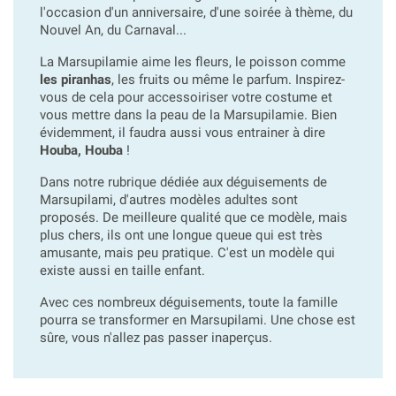
l'occasion d'un anniversaire, d'une soirée à thème, du
Nouvel An, du Carnaval...
La Marsupilamie aime les fleurs, le poisson comme
les piranhas
, les fruits ou même le parfum. Inspirez-
vous de cela pour accessoiriser votre costume et
vous mettre dans la peau de la Marsupilamie. Bien
évidemment, il faudra aussi vous entrainer à dire
Houba, Houba
!
Dans notre rubrique dédiée aux déguisements de
Marsupilami, d'autres modèles adultes sont
proposés. De meilleure qualité que ce modèle, mais
plus chers, ils ont une longue queue qui est très
amusante, mais peu pratique. C'est un modèle qui
existe aussi en taille enfant.
Avec ces nombreux déguisements, toute la famille
pourra se transformer en Marsupilami. Une chose est
sûre, vous n'allez pas passer inaperçus.