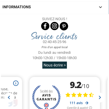

INFORMATIONS
SUIVEZ-NOUS !
Service clients
02-40-45-25-96
Prix d'un appel local
Du lundi au vendredi
10h00-12h30 / 15h00-18h30
Nous écrire >