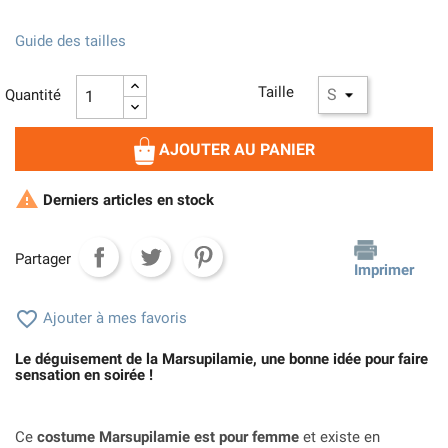
Guide des tailles
Taille
Quantité
AJOUTER AU PANIER

Derniers articles en stock
Partager
Imprimer

Ajouter à mes favoris
Le déguisement de la Marsupilamie, une bonne idée pour faire
sensation en soirée !
Ce
costume Marsupilamie est pour femme
et existe en