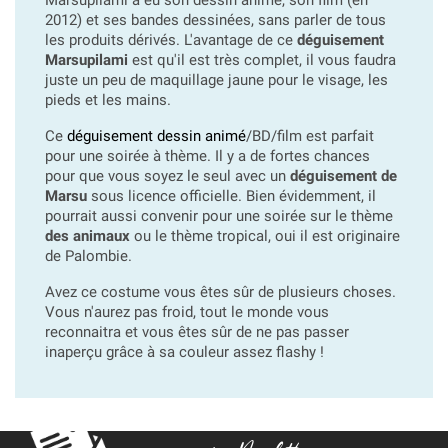
2012) et ses bandes dessinées, sans parler de tous
les produits dérivés. L'avantage de ce
déguisement
Marsupilami
est qu'il est très complet, il vous faudra
juste un peu de maquillage jaune pour le visage, les
pieds et les mains.
Ce
déguisement dessin animé
/BD/film est parfait
pour une soirée à thème. Il y a de fortes chances
pour que vous soyez le seul avec un
déguisement de
Marsu
sous licence officielle. Bien évidemment, il
pourrait aussi convenir pour une soirée sur le thème
des animaux
ou le thème tropical, oui il est originaire
de Palombie.
Avez ce costume vous êtes sûr de plusieurs choses.
Vous n'aurez pas froid, tout le monde vous
reconnaitra et vous êtes sûr de ne pas passer
inaperçu grâce à sa couleur assez flashy !