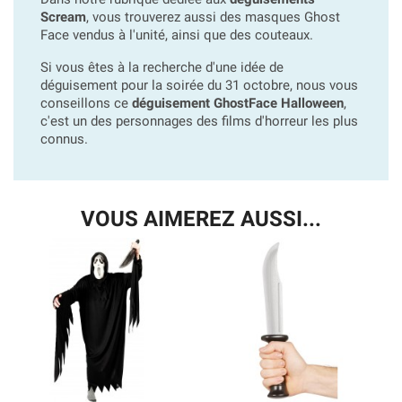
Scream
, vous trouverez aussi des masques Ghost
Face vendus à l'unité, ainsi que des couteaux.
Si vous êtes à la recherche d'une idée de
déguisement pour la soirée du 31 octobre, nous vous
conseillons ce
déguisement GhostFace Halloween
,
c'est un des personnages des films d'horreur les plus
connus.
VOUS AIMEREZ AUSSI...