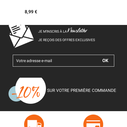
8,99 €
Newsletter
JE M’INSCRIS À LA
JE REÇOIS DES OFFRES EXCLUSIVES
SUR VOTRE PREMIÈRE COMMANDE