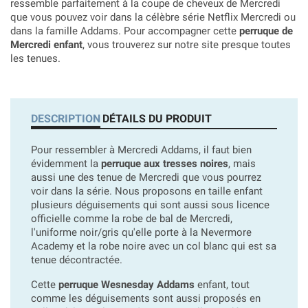
ressemble parfaitement à la coupe de cheveux de Mercredi
que vous pouvez voir dans la célèbre série Netflix Mercredi ou
dans la famille Addams. Pour accompagner cette
perruque de
Mercredi enfant
, vous trouverez sur notre site presque toutes
les tenues.
DESCRIPTION
DÉTAILS DU PRODUIT
Pour ressembler à Mercredi Addams, il faut bien
évidemment la
perruque aux tresses noires
, mais
aussi une des tenue de Mercredi que vous pourrez
voir dans la série. Nous proposons en taille enfant
plusieurs déguisements qui sont aussi sous licence
officielle comme la robe de bal de Mercredi,
l'uniforme noir/gris qu'elle porte à la Nevermore
Academy et la robe noire avec un col blanc qui est sa
tenue décontractée.
Cette
perruque Wesnesday Addams
enfant, tout
comme les déguisements sont aussi proposés en