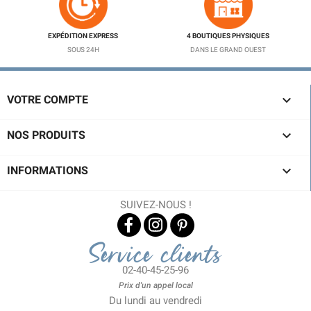
EXPÉDITION EXPRESS
4 BOUTIQUES PHYSIQUES
SOUS 24H
DANS LE GRAND OUEST

VOTRE COMPTE

NOS PRODUITS

INFORMATIONS
SUIVEZ-NOUS !
Service clients
02-40-45-25-96
Prix d'un appel local
Du lundi au vendredi