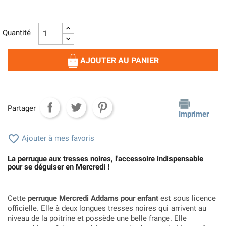
Quantité
AJOUTER AU PANIER
Partager
Imprimer

Ajouter à mes favoris
La perruque aux tresses noires, l'accessoire indispensable
pour se déguiser en Mercredi !
Cette
perruque Mercredi Addams pour enfant
est sous licence
officielle. Elle à deux longues tresses noires qui arrivent au
niveau de la poitrine et possède une belle frange. Elle