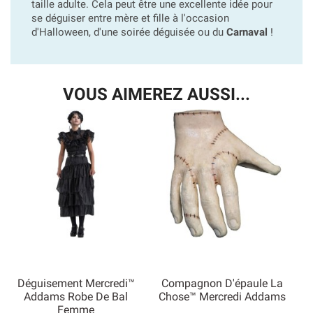
taille adulte. Cela peut être une excellente idée pour
se déguiser entre mère et fille à l'occasion
d'Halloween, d'une soirée déguisée ou du
Carnaval
!
VOUS AIMEREZ AUSSI...
Déguisement Mercredi™
Compagnon D'épaule La
Addams Robe De Bal
Chose™ Mercredi Addams
Femme