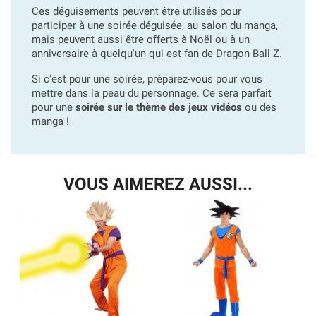
Ces déguisements peuvent être utilisés pour
participer à une soirée déguisée, au salon du manga,
mais peuvent aussi être offerts à Noël ou à un
anniversaire à quelqu'un qui est fan de Dragon Ball Z.
Si c'est pour une soirée, préparez-vous pour vous
mettre dans la peau du personnage. Ce sera parfait
pour une
soirée sur le thème des jeux vidéos
ou
des
manga
!
VOUS AIMEREZ AUSSI...