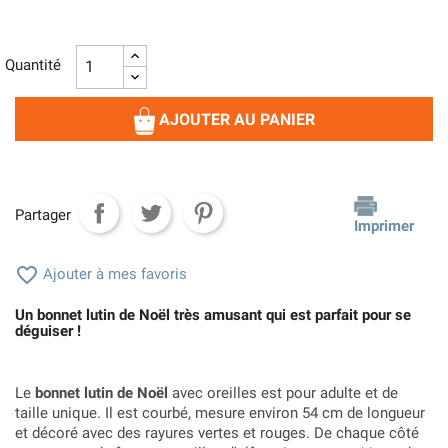
Quantité
AJOUTER AU PANIER
Partager
Imprimer

Ajouter à mes favoris
Un bonnet lutin de Noël très amusant qui est parfait pour se
déguiser !
Le
bonnet lutin de Noël
avec oreilles est pour adulte et de
taille unique. Il est courbé, mesure environ 54 cm de longueur
et décoré avec des rayures vertes et rouges. De chaque côté