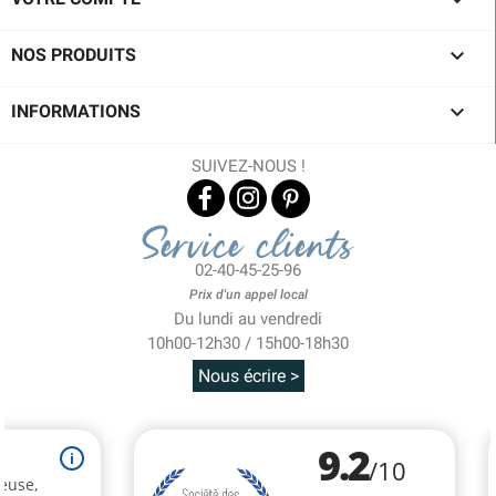

NOS PRODUITS

INFORMATIONS
SUIVEZ-NOUS !
Service clients
02-40-45-25-96
Prix d'un appel local
Du lundi au vendredi
10h00-12h30 / 15h00-18h30
Nous écrire >