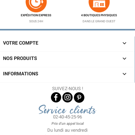
EXPÉDITION EXPRESS
4 BOUTIQUES PHYSIQUES
SOUS 24H
DANS LE GRAND OUEST

VOTRE COMPTE

NOS PRODUITS

INFORMATIONS
SUIVEZ-NOUS !
Service clients
02-40-45-25-96
Prix d'un appel local
Du lundi au vendredi