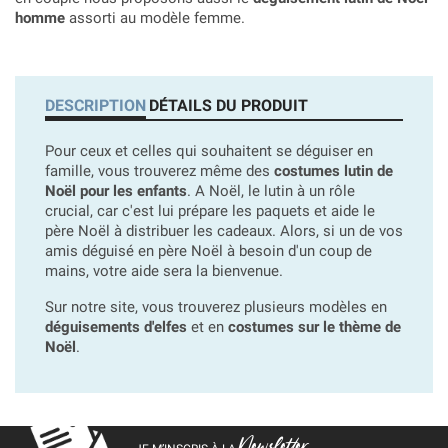
homme
assorti au modèle femme.
DESCRIPTION
DÉTAILS DU PRODUIT
Pour ceux et celles qui souhaitent se déguiser en
famille, vous trouverez même des
costumes lutin de
Noël pour les enfants
. A Noël, le lutin à un rôle
crucial, car c'est lui prépare les paquets et aide le
père Noël à distribuer les cadeaux. Alors, si un de vos
amis déguisé en père Noël à besoin d'un coup de
mains, votre aide sera la bienvenue.
Sur notre site, vous trouverez plusieurs modèles en
déguisements d'elfes
et en
costumes sur le thème de
Noël
.
Newsletter