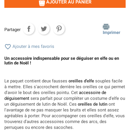
AJOUTER AU PANIER
Partager
Imprimer

Ajouter à mes favoris
Un accessoire indispensable pour se déguiser en elfe ou en
lutin de Noël !
Le paquet contient deux fausses
oreilles d'elfe
souples facile
à mettre. Elles s'accrochent derrière les oreilles ce qui permet
d'avoir le bout des oreilles pointu. Cet
accessoire de
déguisement
sera parfait pour compléter un costume d'elfe ou
un déguisement de lutin de Noël. Ces
oreilles de lutin
ont
l'avantage de ne pas masquer les bruits et elles sont assez
agréables à porter. Pour accompagner ces oreilles d'elfe, vous
trouverez d'autres accessoires comme des arcs, des
perruques ou encore des sacoches.