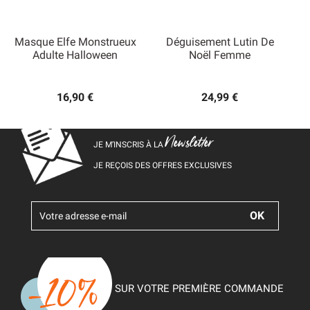
Masque Elfe Monstrueux
Déguisement Lutin De
Adulte Halloween
Noël Femme
16,90 €
24,99 €
Newsletter
JE M’INSCRIS À LA
JE REÇOIS DES OFFRES EXCLUSIVES
SUR VOTRE PREMIÈRE COMMANDE