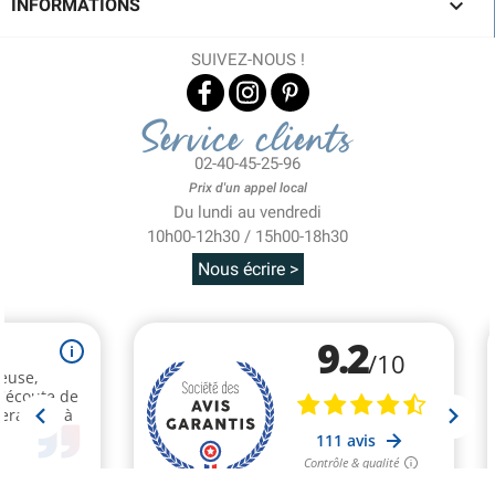

INFORMATIONS
SUIVEZ-NOUS !
Service clients
02-40-45-25-96
Prix d'un appel local
Du lundi au vendredi
10h00-12h30 / 15h00-18h30
Nous écrire >