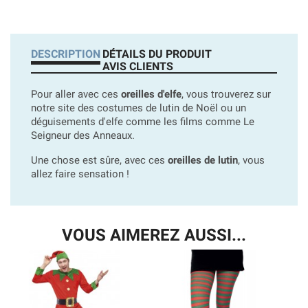
DESCRIPTION
DÉTAILS DU PRODUIT
AVIS CLIENTS
Pour aller avec ces
oreilles d'elfe
, vous trouverez sur
notre site des costumes de lutin de Noël ou un
déguisements d'elfe comme les films comme Le
Seigneur des Anneaux.
Une chose est sûre, avec ces
oreilles de lutin
, vous
allez faire sensation !
VOUS AIMEREZ AUSSI...