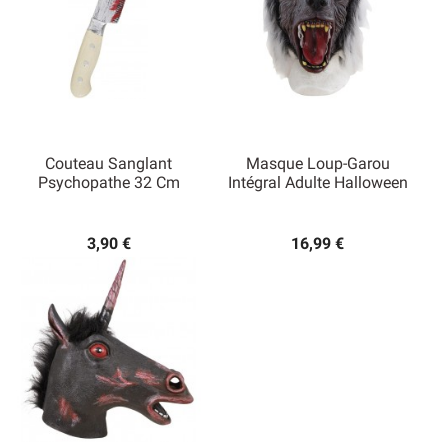
Couteau Sanglant
Masque Loup-Garou
Psychopathe 32 Cm
Intégral Adulte Halloween
3,90 €
16,99 €