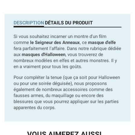
DESCRIPTION
DÉTAILS DU PRODUIT
Si vous souhaitez incarner un montre d'un film
comme
le Seigneur des Anneaux
, ce
masque d'elfe
fera parfaitement l'affaire. Dans notre rubrique dédiée
aux
masques d'Halloween
, vous trouverez de
nombreux modèles en elfes et autres monstres. Il y
en a vraiment pour tous les goûts.
Pour compléter la tenue (que ça soit pour Halloween
ou pour une soirée déguisée), nous proposons
également de nombreux accessoires comme des
fausses armes, du maquillage ou encore des
blessures que vous pourrez appliquer sur les parties
apparentes du corps.
VOUS AIMEREZ AUSSI...