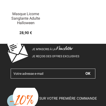
Masque Licorne
Sanglante Adulte
Halloween
28,90 €
Newsletter
JE M’INSCRIS À LA
JE REÇOIS DES OFFRES EXCLUSIVES
SUR VOTRE PREMIÈRE COMMANDE