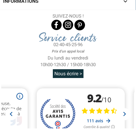

INFORMATIONS
SUIVEZ-NOUS !
Service clients
02-40-45-25-96
Prix d'un appel local
Du lundi au vendredi
10h00-12h30 / 15h00-18h30
Nous écrire >