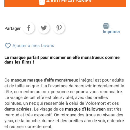
AJOUTER AU PANIER
Partager
Imprimer

Ajouter à mes favoris
Le masque parfait pour incarner un elfe monstrueux comme
dans les films !
Ce
masque masque d'elfe monstrueux
intégral est pour adulte
et de taille unique. Il a l'avantage de recouvrir intégralement la
tête, du menton au cou, personne ne pourra vous reconnaitre.
Le visage de cet elfe est bleu/violet, avec des oreilles
pointues, un nez qui ressemble à celui de Voldemort et des
dents acérées
. Le visage de ce
masque d'Halloween
est très
marqué et très expressif. On retrouve des trous au niveau des
yeux, de la bouche, du nez et des oreilles afin de voir, entendre
et respirer correctement.