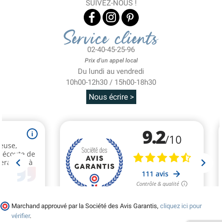
SUIVEZ-NOUS !
Service clients
02-40-45-25-96
Prix d'un appel local
Du lundi au vendredi
10h00-12h30 / 15h00-18h30
Nous écrire >
Marchand approuvé par la Société des Avis Garantis,
cliquez ici pour
vérifier
.