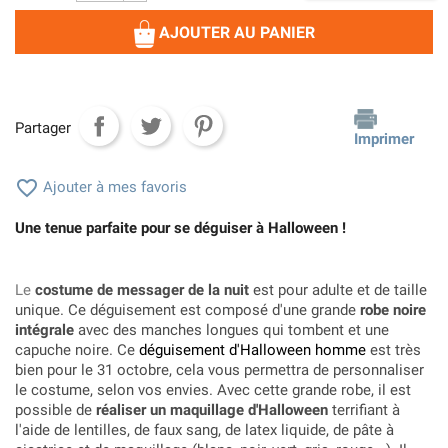
AJOUTER AU PANIER
Partager
Imprimer

Ajouter à mes favoris
Une tenue parfaite pour se déguiser à Halloween !
Le
costume de messager de la nuit
est pour adulte et de taille
unique. Ce déguisement est composé d'une grande
robe noire
intégrale
avec des manches longues qui tombent et une
capuche noire. Ce
déguisement d'Halloween homme
est très
bien pour le 31 octobre, cela vous permettra de personnaliser
le costume, selon vos envies. Avec cette grande robe, il est
possible de
réaliser un maquillage d'Halloween
terrifiant à
l'aide de lentilles, de faux sang, de latex liquide, de pâte à