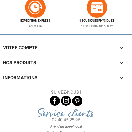
EXPÉDITION EXPRESS
4 BOUTIQUES PHYSIQUES
SOUS 24H
DANS LE GRAND OUEST

VOTRE COMPTE

NOS PRODUITS

INFORMATIONS
SUIVEZ-NOUS !
Service clients
02-40-45-25-96
Prix d'un appel local