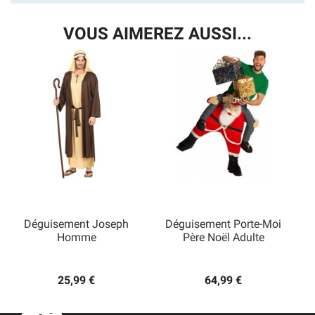
VOUS AIMEREZ AUSSI...
Déguisement Joseph
Déguisement Porte-Moi
Homme
Père Noël Adulte
25,99 €
64,99 €