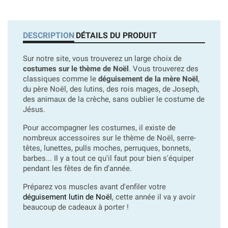
DESCRIPTION
DÉTAILS DU PRODUIT
Sur notre site, vous trouverez un large choix de
costumes sur le thème de Noël
. Vous trouverez des
classiques comme le
déguisement de la mère Noël
,
du père Noël, des lutins, des rois mages, de Joseph,
des animaux de la crèche, sans oublier le costume de
Jésus.
Pour accompagner les costumes, il existe de
nombreux accessoires sur le thème de Noël, serre-
têtes, lunettes, pulls moches, perruques, bonnets,
barbes... Il y a tout ce qu'il faut pour bien s'équiper
pendant les fêtes de fin d'année.
Préparez vos muscles avant d'enfiler votre
déguisement lutin de Noël
, cette année il va y avoir
beaucoup de cadeaux à porter !