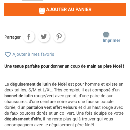
AJOUTER AU PANIER
Partager
Imprimer

Ajouter à mes favoris
Une tenue parfaite pour donner un coup de main au père Noël !
Le
déguisement de lutin de Noël
est pour homme et existe en
deux tailles, S/M et L/XL. Très complet, il est composé d'un
bonnet de lutin
rouge/vert avec grelot, d'une paire de sur
chaussures, d'une ceinture noire avec une fausse boucle
dorée, d'un
pantalon vert effet velours
et d'un haut rouge avec
de faux boutons dorés et un col vert. Une fois équipé de votre
déguisement d'elfe
, il ne reste plus qu'à trouver qui vous
accompagnera avec le déguisement père Noël.