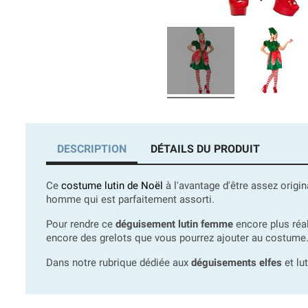
DESCRIPTION
DÉTAILS DU PRODUIT
Ce
costume lutin de Noël
à l'avantage d'être assez orig
homme qui est parfaitement assorti.
Pour rendre ce
déguisement lutin femme
encore plus réa
encore des grelots que vous pourrez ajouter au costume
Dans notre rubrique dédiée aux
déguisements elfes
et lu