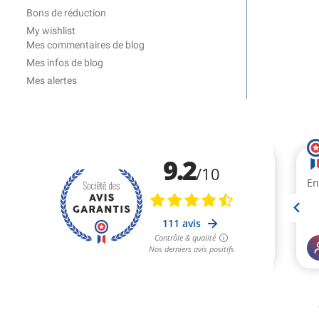
Bons de réduction
My wishlist
Mes commentaires de blog
Mes infos de blog
Mes alertes