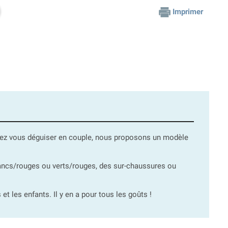
Imprimer
aitez vous déguiser en couple, nous proposons un modèle
ancs/rouges ou verts/rouges, des sur-chaussures ou
t les enfants. Il y en a pour tous les goûts !