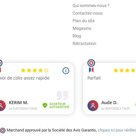
Qui sommes-nous ?
Contactez-nous
Plan du site
Magasins
Blog
Rétractation
Marchand approuvé par la Société des Avis Garantis,
cliquez ici pour vérifier