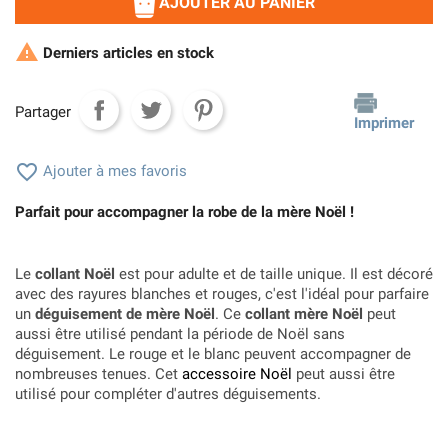
AJOUTER AU PANIER

Derniers articles en stock
Partager
Imprimer

Ajouter à mes favoris
Parfait pour accompagner la robe de la mère Noël !
Le
collant Noël
est pour adulte et de taille unique. Il est décoré
avec des rayures blanches et rouges, c'est l'idéal pour parfaire
un
déguisement de mère Noël
. Ce
collant mère Noël
peut
aussi être utilisé pendant la période de Noël sans
déguisement. Le rouge et le blanc peuvent accompagner de
nombreuses tenues. Cet
accessoire Noël
peut aussi être
utilisé pour compléter d'autres déguisements.