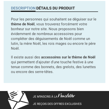
DESCRIPTION
DÉTAILS DU PRODUIT
Pour les personnes qui souhaitent se déguiser sur le
thème de Noël
, vous trouverez forcément votre
bonheur sur notre site. Nous proposons bien
évidemment de nombreux accessoires pour
compléter des déguisements de Noël comme un
lutin, la mère Noël, les rois mages ou encore le père
Noël.
Il existe aussi des
accessoires sur le thème de Noël
qui permettent d'ajouter d'une touche festive à une
tenue comme des bonnets, des grelots, des lunettes
ou encore des serre-têtes.
Newsletter
JE M’INSCRIS À LA
JE REÇOIS DES OFFRES EXCLUSIVES