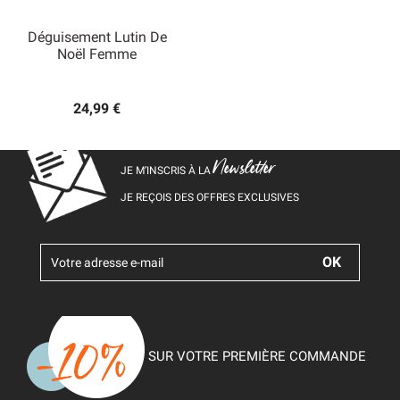
Déguisement Lutin De
Noël Femme
24,99 €
Newsletter
JE M’INSCRIS À LA
JE REÇOIS DES OFFRES EXCLUSIVES
SUR VOTRE PREMIÈRE COMMANDE