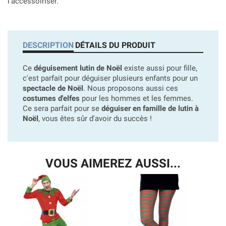
l'accessoiriser.
DESCRIPTION
DÉTAILS DU PRODUIT
Ce
déguisement lutin de Noël
existe aussi pour fille,
c'est parfait pour déguiser plusieurs enfants pour un
spectacle de Noël
. Nous proposons aussi ces
costumes d'elfes
pour les hommes et les femmes.
Ce sera parfait pour se
déguiser en famille de lutin à
Noël
, vous êtes sûr d'avoir du succès !
VOUS AIMEREZ AUSSI...