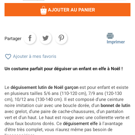
AJOUTER AU PANIER
Partager
Imprimer

Ajouter à mes favoris
Un costume parfait pour déguiser un enfant en elfe à Noël !
Le
déguisement lutin de Noël garçon
est pour enfant et existe
en plusieurs tailles 5/6 ans (110-120 cm), 7/9 ans (120-130
cm), 10/12 ans (130-140 cm). Il est composé d'une ceinture
noire imitation cuir avec une boucle dorée, d'un
bonnet de lutin
avec grelot, d'une paire de cache-chaussures, d'un pantalon
vert et d'un haut. Le haut est rouge avec une collerette verte et
deux faux boutons dorés. Ce
déguisement elfe
à l'avantage
d'être très complet, vous n'aurez même pas besoin de