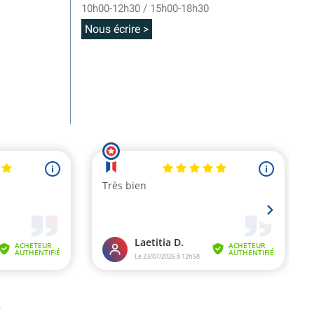
10h00-12h30 / 15h00-18h30
Nous écrire >
.