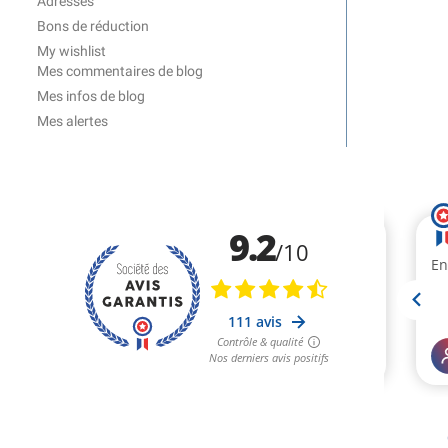
Adresses
Bons de réduction
My wishlist
Mes commentaires de blog
Mes infos de blog
Mes alertes