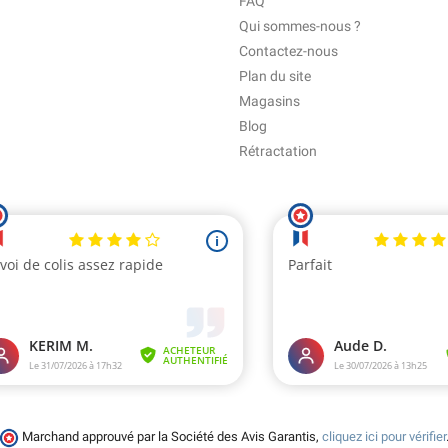
FAQ
Qui sommes-nous ?
Contactez-nous
Plan du site
Magasins
Blog
Rétractation
Marchand approuvé par la Société des Avis Garantis,
cliquez ici pour vérifier