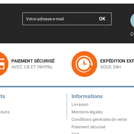
C
PAIEMENT SÉCURISÉ
EXPÉDITION EX
AVEC CB ET PAYPAL
SOUS 24H
ts
Informations
Livraison
duits
Mentions légales
Conditions générales de vente
Paiement sécurisé