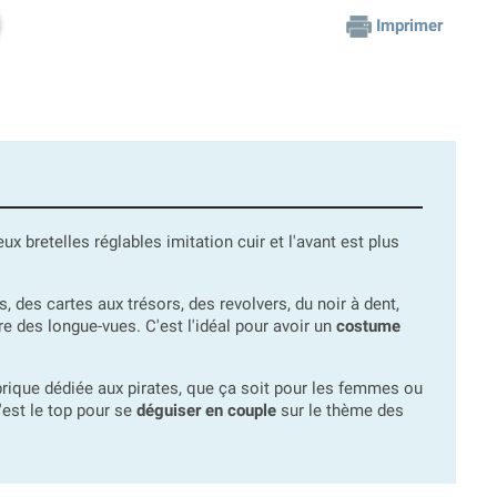
Imprimer
ux bretelles réglables imitation cuir et l'avant est plus
es cartes aux trésors, des revolvers, du noir à dent,
re des longue-vues. C'est l'idéal pour avoir un
costume
rique dédiée aux pirates, que ça soit pour les femmes ou
'est le top pour se
déguiser en couple
sur le thème des