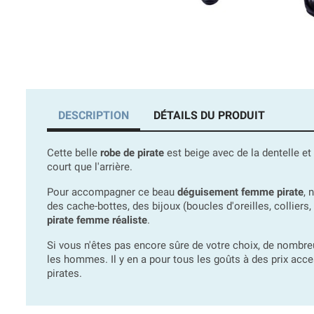
DESCRIPTION
DÉTAILS DU PRODUIT
Cette belle
robe de pirate
est beige avec de la dentelle et 
court que l'arrière.
Pour accompagner ce beau
déguisement femme pirate
, 
des cache-bottes, des bijoux (boucles d'oreilles, colliers
pirate femme réaliste
.
Si vous n'êtes pas encore sûre de votre choix, de nombr
les hommes. Il y en a pour tous les goûts à des prix acc
pirates.