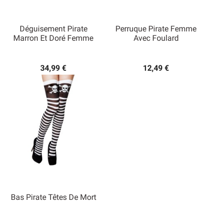
Déguisement Pirate
Perruque Pirate Femme
Marron Et Doré Femme
Avec Foulard
34,99 €
12,49 €
Bas Pirate Têtes De Mort