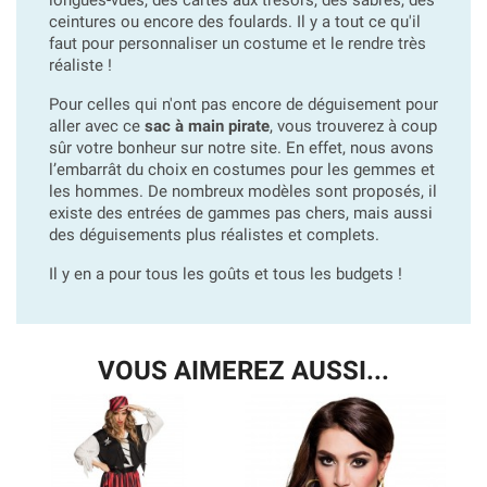
ceintures ou encore des foulards. Il y a tout ce qu'il
faut pour personnaliser un costume et le rendre très
réaliste !
Pour celles qui n'ont pas encore de déguisement pour
aller avec ce
sac à main pirate
, vous trouverez à coup
sûr votre bonheur sur notre site. En effet, nous avons
l’embarrât du choix en costumes pour les gemmes et
les hommes. De nombreux modèles sont proposés, il
existe des entrées de gammes pas chers, mais aussi
des déguisements plus réalistes et complets.
Il y en a pour tous les goûts et tous les budgets !
VOUS AIMEREZ AUSSI...