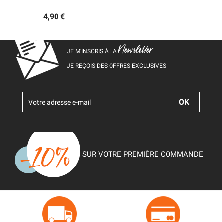
4,90 €
Newsletter
JE M’INSCRIS À LA
JE REÇOIS DES OFFRES EXCLUSIVES
SUR VOTRE PREMIÈRE COMMANDE