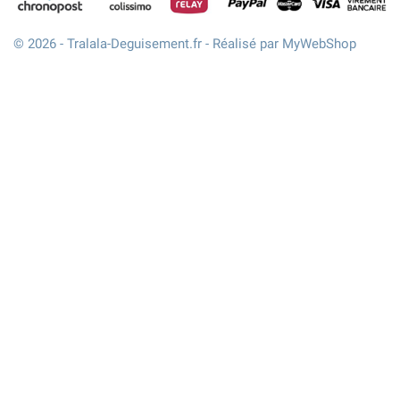
© 2026 - Tralala-Deguisement.fr - Réalisé par MyWebShop