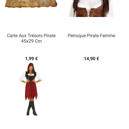
Carte Aux Trésors Pirate
Perruque Pirate Femme
45x29 Cm
1,99 €
14,90 €