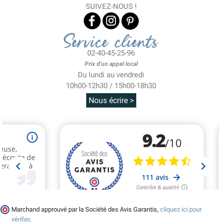
SUIVEZ-NOUS !
Service clients
02-40-45-25-96
Prix d'un appel local
Du lundi au vendredi
10h00-12h30 / 15h00-18h30
Nous écrire >
Marchand approuvé par la Société des Avis Garantis,
cliquez ici pour
vérifier
.