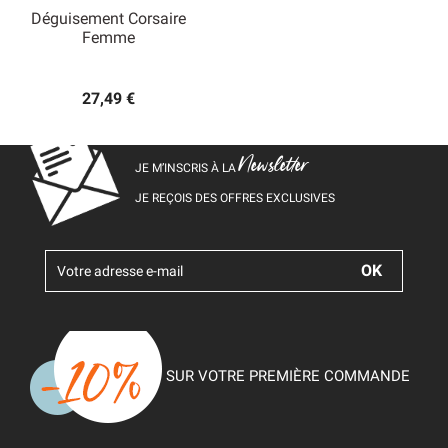
Déguisement Corsaire
Femme
27,49 €
Newsletter
JE M’INSCRIS À LA
JE REÇOIS DES OFFRES EXCLUSIVES
SUR VOTRE PREMIÈRE COMMANDE