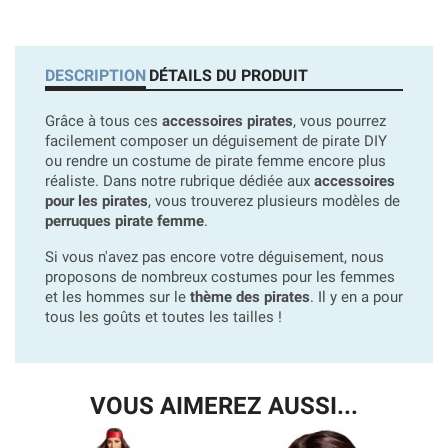
DESCRIPTION
DÉTAILS DU PRODUIT
Grâce à tous ces
accessoires pirates
, vous pourrez
facilement composer un déguisement de pirate DIY
ou rendre un costume de pirate femme encore plus
réaliste. Dans notre rubrique dédiée aux
accessoires
pour les pirates
, vous trouverez plusieurs modèles de
perruques pirate femme
.
Si vous n'avez pas encore votre déguisement, nous
proposons de nombreux costumes pour les femmes
et les hommes sur le
thème des pirates
. Il y en a pour
tous les goûts et toutes les tailles !
VOUS AIMEREZ AUSSI...