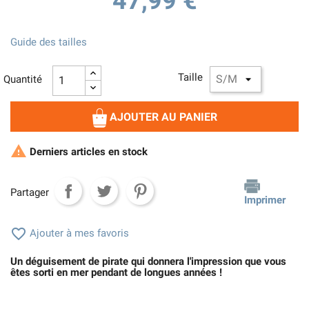
47,99 €
Guide des tailles
Taille
Quantité
AJOUTER AU PANIER

Derniers articles en stock
Partager
Imprimer

Ajouter à mes favoris
Un déguisement de pirate qui donnera l'impression que vous
êtes sorti en mer pendant de longues années !