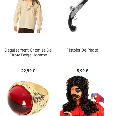
Déguisement Chemise De
Pistolet De Pirate
Pirate Beige Homme
22,99 €
5,99 €