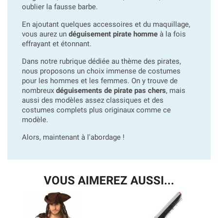
oublier la fausse barbe.
En ajoutant quelques accessoires et du maquillage,
vous aurez un
déguisement pirate homme
à la fois
effrayant et étonnant.
Dans notre rubrique dédiée au thème des pirates,
nous proposons un choix immense de costumes
pour les hommes et les femmes. On y trouve de
nombreux
déguisements de pirate pas chers
, mais
aussi des modèles assez classiques et des
costumes complets plus originaux comme ce
modèle.
Alors, maintenant à l'abordage !
VOUS AIMEREZ AUSSI...