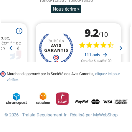
10h00-12h30 / 15h00-18h30
Nous écrire >
Marchand approuvé par la Société des Avis Garantis,
cliquez ici pour
vérifier
.
© 2026 - Tralala-Deguisement.fr - Réalisé par MyWebShop