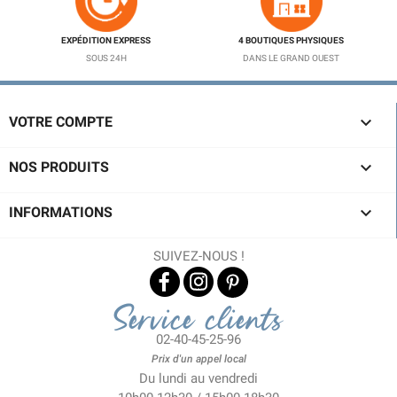
EXPÉDITION EXPRESS
4 BOUTIQUES PHYSIQUES
SOUS 24H
DANS LE GRAND OUEST

VOTRE COMPTE

NOS PRODUITS

INFORMATIONS
SUIVEZ-NOUS !
Service clients
02-40-45-25-96
Prix d'un appel local
Du lundi au vendredi