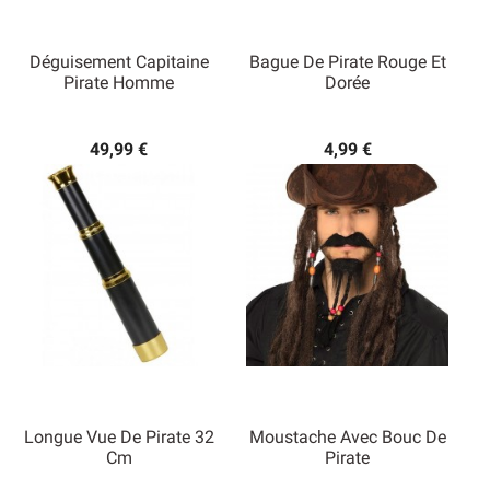
Déguisement Capitaine
Bague De Pirate Rouge Et
Pirate Homme
Dorée
49,99 €
4,99 €
Longue Vue De Pirate 32
Moustache Avec Bouc De
Cm
Pirate