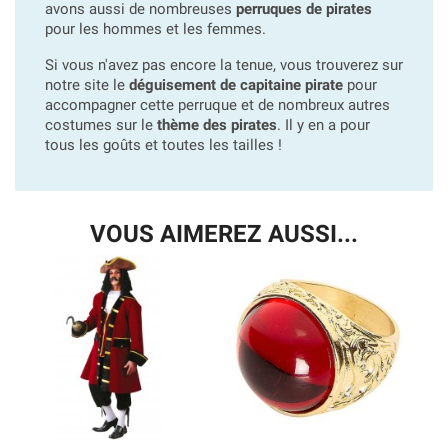
avons aussi de nombreuses
perruques de pirates
pour les hommes et les femmes.
Si vous n'avez pas encore la tenue, vous trouverez sur
notre site le
déguisement de capitaine pirate
pour
accompagner cette perruque et de nombreux autres
costumes sur le
thème des pirates
. Il y en a pour
tous les goûts et toutes les tailles !
VOUS AIMEREZ AUSSI...