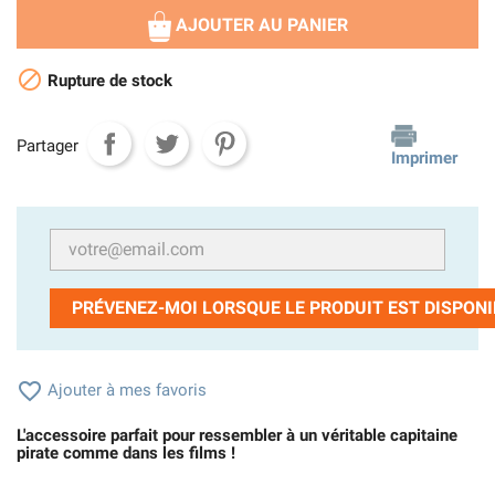
AJOUTER AU PANIER

Rupture de stock
Partager
Imprimer
PRÉVENEZ-MOI LORSQUE LE PRODUIT EST DISPONI

Ajouter à mes favoris
L'accessoire parfait pour ressembler à un véritable capitaine
pirate comme dans les films !