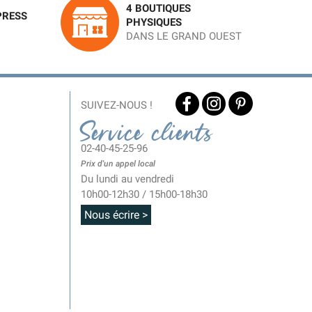
4 BOUTIQUES
PRESS
PHYSIQUES
DANS LE GRAND OUEST
SUIVEZ-NOUS !
Service clients
02-40-45-25-96
Prix d'un appel local
Du lundi au vendredi
10h00-12h30 / 15h00-18h30
Nous écrire >