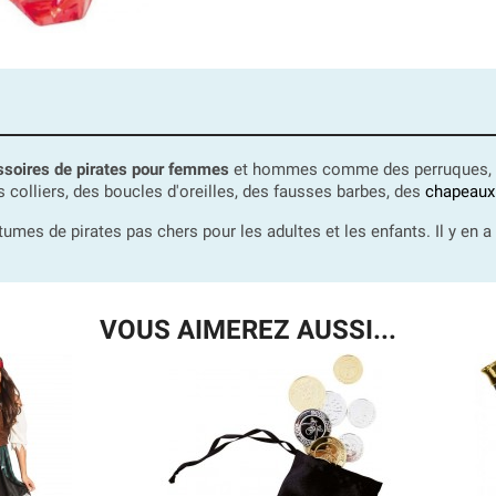
soires de pirates pour femmes
et hommes comme des perruques, de
 colliers, des boucles d'oreilles, des fausses barbes, des
chapeaux 
mes de pirates pas chers pour les adultes et les enfants. Il y en a 
VOUS AIMEREZ AUSSI...