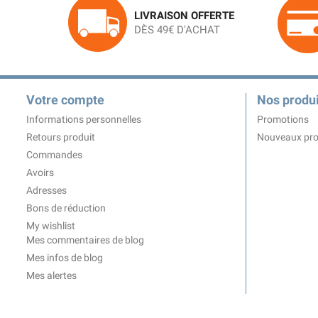
LIVRAISON OFFERTE
DÈS 49€ D'ACHAT
Votre compte
Nos produi
Informations personnelles
Promotions
Retours produit
Nouveaux pro
Commandes
Avoirs
Adresses
Bons de réduction
My wishlist
Mes commentaires de blog
Mes infos de blog
Mes alertes