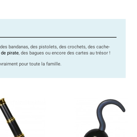
s bandanas, des pistolets, des crochets, des cache-
de pirate
, des bagues ou encore des cartes au trésor !
vraiment pour toute la famille.