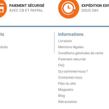
PAIEMENT SÉCURISÉ
EXPÉDITION EX
AVEC CB ET PAYPAL
SOUS 24H
ts
Informations
Livraison
duits
Mentions légales
Conditions générales de vente
Paiement sécurisé
FAQ
Qui sommes-nous ?
Contactez-nous
Plan du site
Magasins
Blog
Rétractation