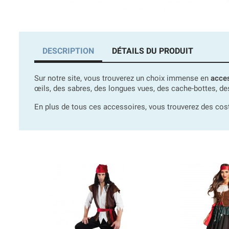
DESCRIPTION
DÉTAILS DU PRODUIT
Sur notre site, vous trouverez un choix immense en
acces
œils, des sabres, des longues vues, des cache-bottes, des
En plus de tous ces accessoires, vous trouverez des costu