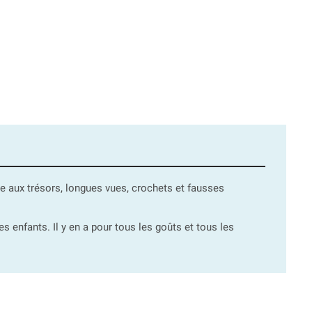
te aux trésors, longues vues, crochets et fausses
enfants. Il y en a pour tous les goûts et tous les