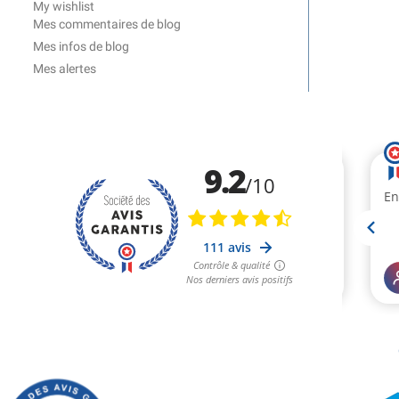
My wishlist
Mes commentaires de blog
Mes infos de blog
Mes alertes