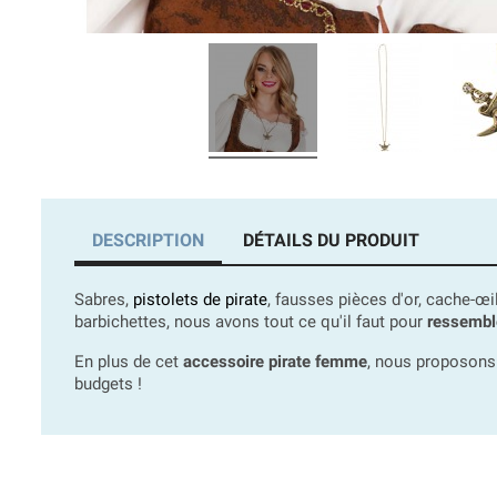
DESCRIPTION
DÉTAILS DU PRODUIT
Sabres,
pistolets de pirate
, fausses pièces d'or, cache-œi
barbichettes, nous avons tout ce qu'il faut pour
ressemble
En plus de cet
accessoire pirate femme
, nous proposons 
budgets !