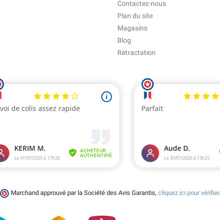
Contactez-nous
Plan du site
Magasins
Blog
Rétractation
Marchand approuvé par la Société des Avis Garantis,
cliquez ici pour vérifier