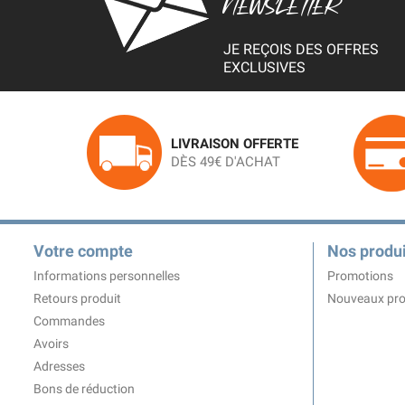
NEWSLETTER
JE REÇOIS DES OFFRES
EXCLUSIVES
LIVRAISON OFFERTE
DÈS 49€ D'ACHAT
Votre compte
Nos produi
Informations personnelles
Promotions
Retours produit
Nouveaux pro
Commandes
Avoirs
Adresses
Bons de réduction