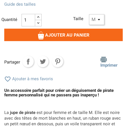
Guide des tailles
Taille
Quantité
AJOUTER AU PANIER
Partager
Imprimer

Ajouter à mes favoris
Un accessoire parfait pour créer un déguisement de pirate
femme personnalisé qui ne passera pas inaperçu !
La
jupe de pirate
est pour femme et de taille M. Elle est noire
avec des têtes de mort blanches en haut, un ruban rouge avec
un petit nœud en dessous, puis un voile transparent noir et