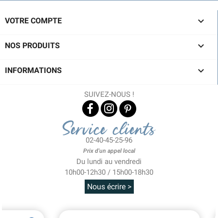

VOTRE COMPTE

NOS PRODUITS

INFORMATIONS
SUIVEZ-NOUS !
Service clients
02-40-45-25-96
Prix d'un appel local
Du lundi au vendredi
10h00-12h30 / 15h00-18h30
Nous écrire >