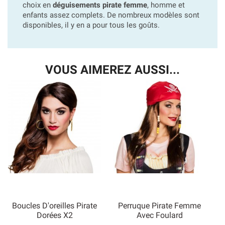
choix en
déguisements pirate femme
, homme et
enfants assez complets. De nombreux modèles sont
disponibles, il y en a pour tous les goûts.
VOUS AIMEREZ AUSSI...
Boucles D'oreilles Pirate
Perruque Pirate Femme
Dorées X2
Avec Foulard