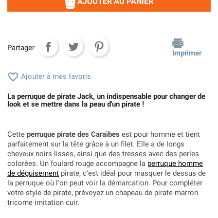
AJOUTER AU PANIER
Partager
Imprimer

Ajouter à mes favoris
La perruque de pirate Jack, un indispensable pour changer de
look et se mettre dans la peau d'un pirate !
Cette
perruque pirate des Caraïbes
est pour homme et tient
parfaitement sur la tête grâce à un filet. Elle a de longs
cheveux noirs lisses, ainsi que des tresses avec des perles
colorées. Un foulard rouge accompagne la
perruque homme
de déguisement
pirate, c'est idéal pour masquer le dessus de
la perruque où l'on peut voir la démarcation. Pour compléter
votre style de pirate, prévoyez un chapeau de pirate marron
tricorne imitation cuir.