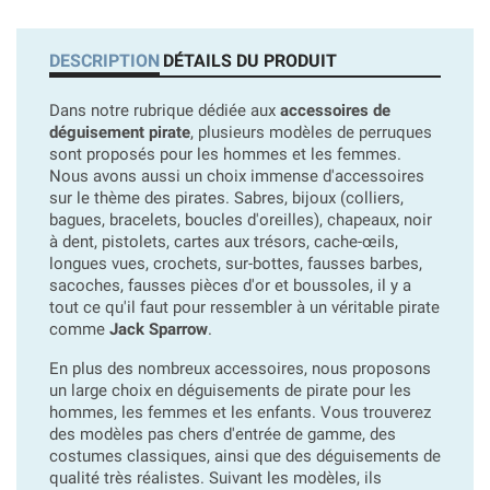
DESCRIPTION
DÉTAILS DU PRODUIT
Dans notre rubrique dédiée aux
accessoires de
déguisement pirate
, plusieurs modèles de perruques
sont proposés pour les hommes et les femmes.
Nous avons aussi un choix immense d'accessoires
sur le thème des pirates. Sabres, bijoux (colliers,
bagues, bracelets, boucles d'oreilles), chapeaux, noir
à dent, pistolets, cartes aux trésors, cache-œils,
longues vues, crochets, sur-bottes, fausses barbes,
sacoches, fausses pièces d'or et boussoles, il y a
tout ce qu'il faut pour ressembler à un véritable pirate
comme
Jack Sparrow
.
En plus des nombreux accessoires, nous proposons
un large choix en déguisements de pirate pour les
hommes, les femmes et les enfants. Vous trouverez
des modèles pas chers d'entrée de gamme, des
costumes classiques, ainsi que des déguisements de
qualité très réalistes. Suivant les modèles, ils