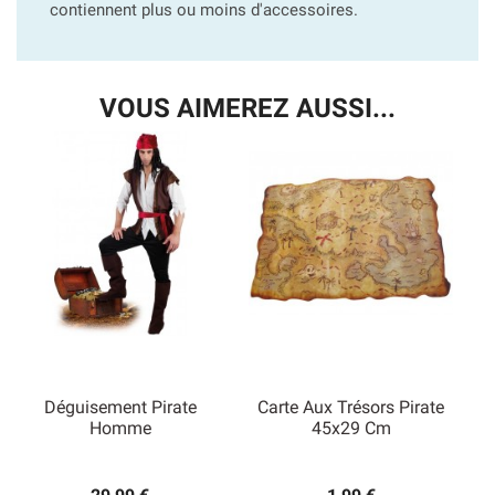
contiennent plus ou moins d'accessoires.
VOUS AIMEREZ AUSSI...
Déguisement Pirate
Carte Aux Trésors Pirate
Homme
45x29 Cm