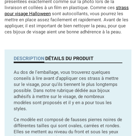
présentées exactement comme sur la photo lors de la
livraison et collées à un film en plastique. Comme ces
strass
pour visage Halloween
sont autocollants, vous pourrez les
mettre en place assez facilement et rapidement. Avant de les
appliquer, il est important de bien nettoyer la peau, pour que
ces bijoux de visage aient une bonne adhérence à la peau.
DESCRIPTION
DÉTAILS DU PRODUIT
Au dos de l'emballage, vous trouverez quelques
conseils à lire avant d'appliquer ces strass à mettre
sur le visage, pour qu'ils tiennent le plus longtemps
possible. Dans notre rubrique dédiée aux bijoux
adhésifs à mettre sur le visage, de nombreux
modèles sont proposés et il y en a pour tous les
styles.
Ce modèle est composé de fausses pierres noires de
différentes tailles qui sont ovales, carrées et rondes.
Elles se mettent au niveau du front et sous les yeux