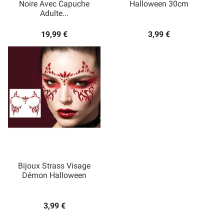
Noire Avec Capuche
Halloween 30cm
Adulte...
19,99 €
3,99 €
Bijoux Strass Visage
Démon Halloween
3,99 €