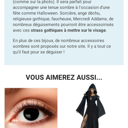
(comme sur la photo). Il sera parfait pour
accompagner une tenue sombre à l'occasion d'une
fête comme Halloween. Sorcière, ange déchu,
religieuse gothique, faucheuse, Mercredi Addams, de
nombreux déguisements pourront être accessoirisés
avec ces
strass gothiques à mettre sur le visage
.
En plus de ces bijoux, de nombreux accessoires
sombres sont proposés sur notre site. Il y a tout ce
qu'il faut pour se déguiser !
VOUS AIMEREZ AUSSI...