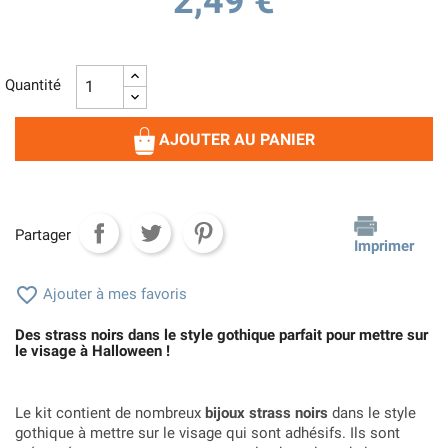
2,49 €
Quantité
AJOUTER AU PANIER
Partager
Imprimer

Ajouter à mes favoris
Des strass noirs dans le style gothique parfait pour mettre sur
le visage à Halloween !
Le kit contient de nombreux
bijoux strass noirs
dans le style
gothique à mettre sur le visage qui sont adhésifs. Ils sont