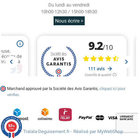
Du lundi au vendredi
10h00-12h30 / 15h00-18h30
Nous écrire >
Marchand approuvé par la Société des Avis Garantis,
cliquez ici pour
vérifier
.
9.2
/10
111 avis
© 2026 - Tralala-Deguisement.fr - Réalisé par MyWebShop