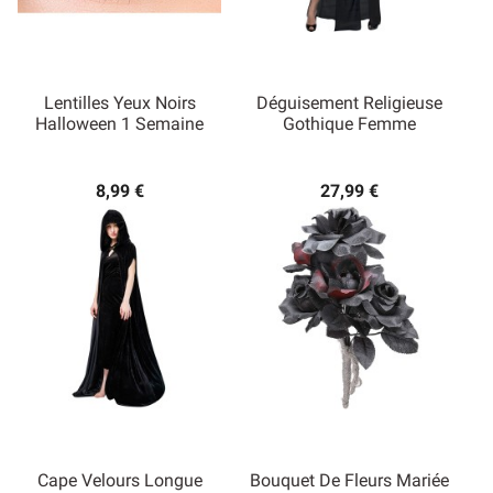
Lentilles Yeux Noirs
Déguisement Religieuse
Halloween 1 Semaine
Gothique Femme
8,99 €
27,99 €
Cape Velours Longue
Bouquet De Fleurs Mariée